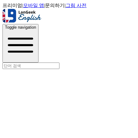
프리미엄
|
모바일 앱
|
문의하기
|
그림 사전
Toggle navigation