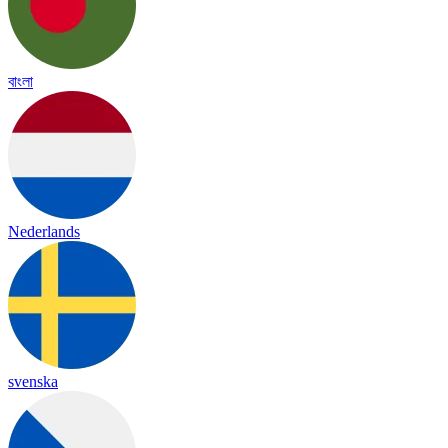
বাংলা
Nederlands
svenska