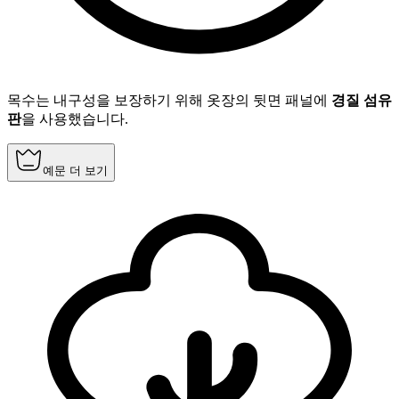
목수는 내구성을 보장하기 위해 옷장의 뒷면 패널에
경질 섬유
판
을 사용했습니다.
예문 더 보기