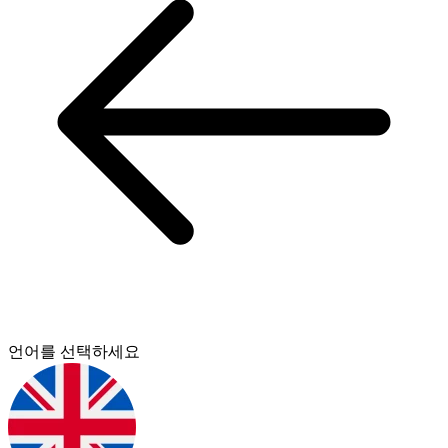
언어를 선택하세요