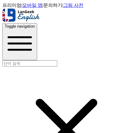
프리미엄
|
모바일 앱
|
문의하기
|
그림 사전
Toggle navigation