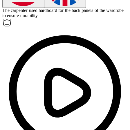
The carpenter used
hardboard
for the back panels of the wardrobe
to ensure durability.