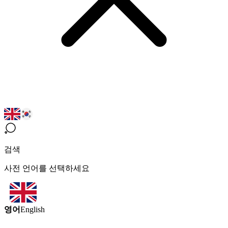
검색
사전 언어를 선택하세요
영어
English