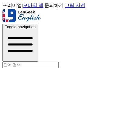
프리미엄
|
모바일 앱
|
문의하기
|
그림 사전
Toggle navigation