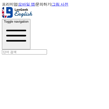
프리미엄
|
모바일 앱
|
문의하기
|
그림 사전
Toggle navigation