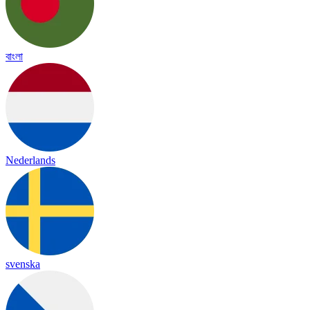
বাংলা
Nederlands
svenska