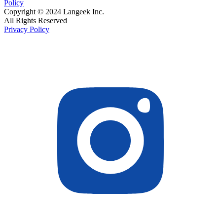
Policy
Copyright © 2024 Langeek Inc.
All Rights Reserved
Privacy Policy