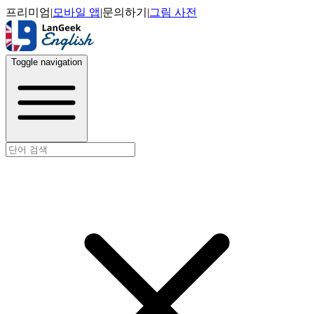
프리미엄
|
모바일 앱
|
문의하기
|
그림 사전
Toggle navigation