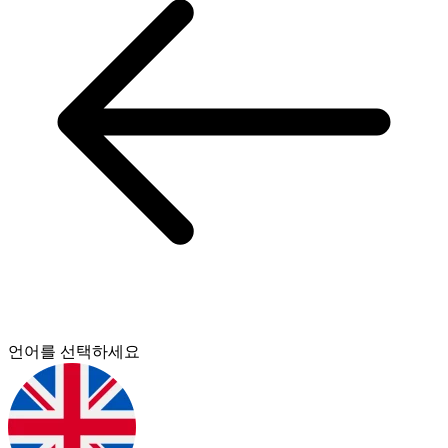
언어를 선택하세요