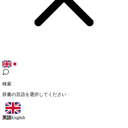
検索
辞書の言語を選択してください
英語
English