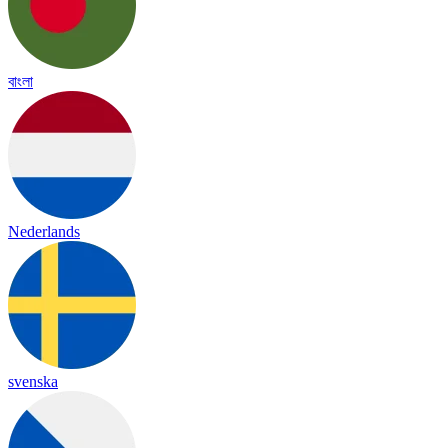
বাংলা
Nederlands
svenska