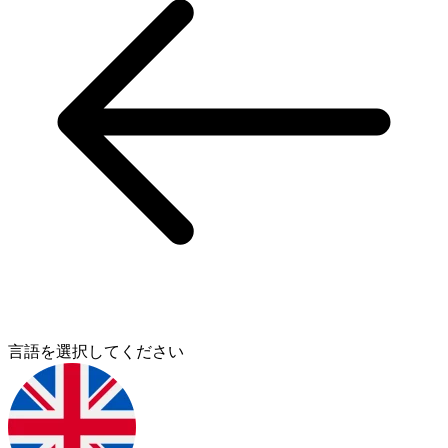
言語を選択してください