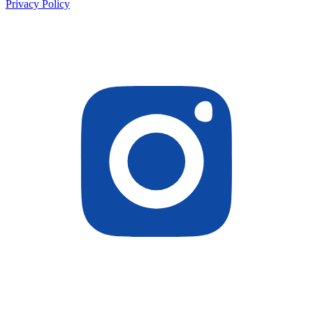
Privacy Policy