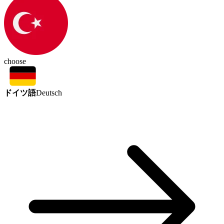
choose
ドイツ語
Deutsch