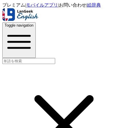
プレミアム
|
モバイルアプリ
|
お問い合わせ
|
絵辞典
Toggle navigation