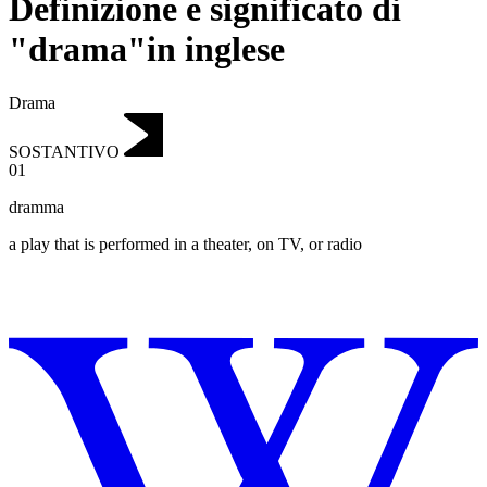
Definizione e significato di
"drama"in inglese
Drama
SOSTANTIVO
01
dramma
a play that is performed in a theater, on TV, or radio