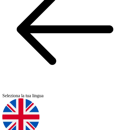
Seleziona la tua lingua