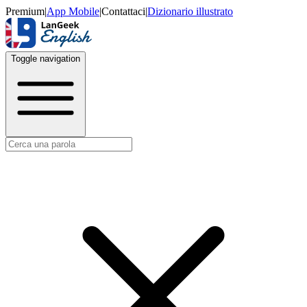
Premium
|
App Mobile
|
Contattaci
|
Dizionario illustrato
Toggle navigation