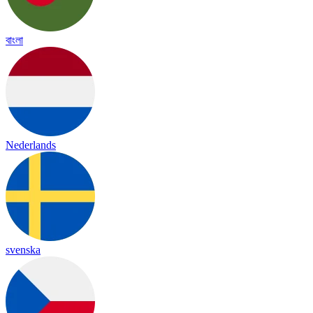
বাংলা
Nederlands
svenska