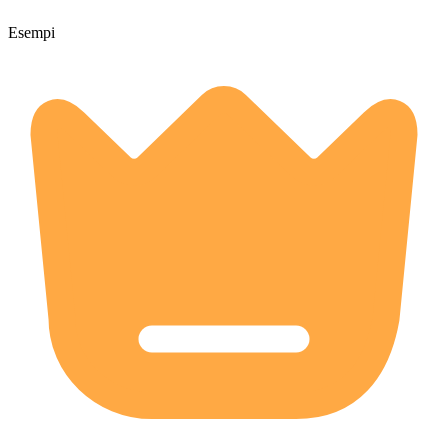
Esempi