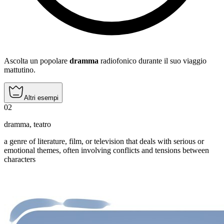
Ascolta un popolare
dramma
radiofonico durante il suo viaggio
mattutino.
Altri esempi
02
dramma
,
teatro
a genre of literature, film, or television that deals with serious or
emotional themes, often involving conflicts and tensions between
characters