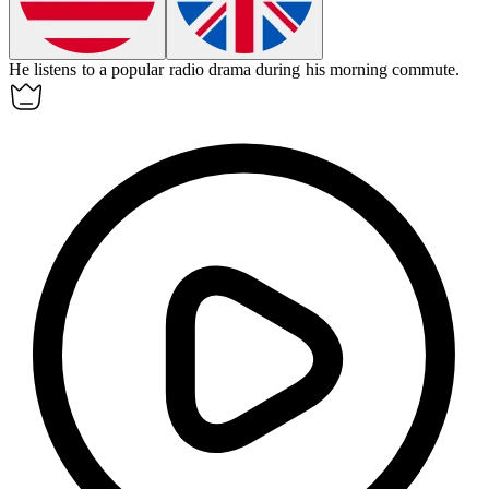
He listens to a popular radio
drama
during his morning commute.