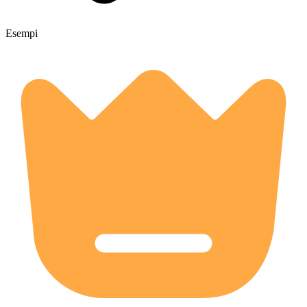
Esempi