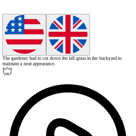
The gardener had to
cut down
the tall grass in the backyard to
maintain a neat appearance.