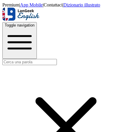
Premium
|
App Mobile
|
Contattaci
|
Dizionario illustrato
Toggle navigation