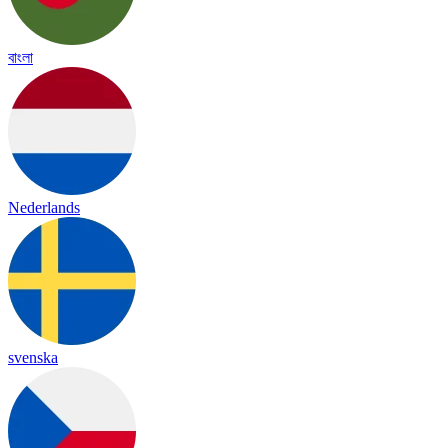
বাংলা
Nederlands
svenska