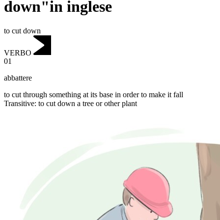
down"in inglese
to cut down
VERBO
01
abbattere
to cut through something at its base in order to make it fall
Transitive
:
to cut down
a tree or other plant