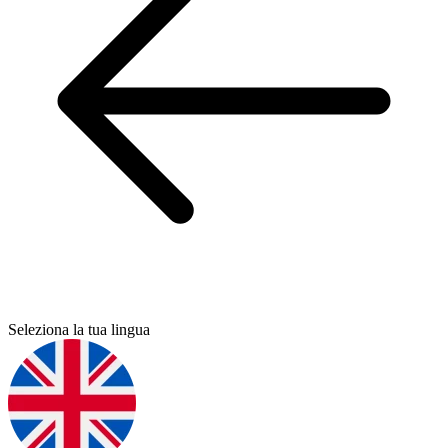
Seleziona la tua lingua