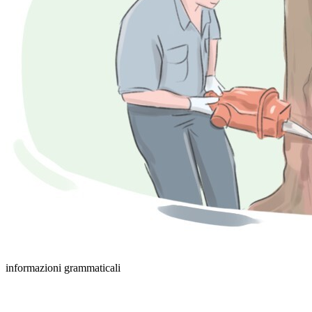
informazioni grammaticali