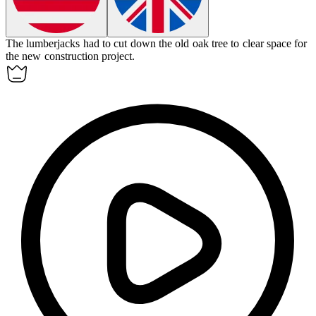
The lumberjacks had to
cut down
the old oak tree to clear space for
the new construction project.