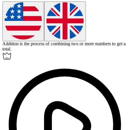
Addition
is the process of combining two or more numbers to get a
total.