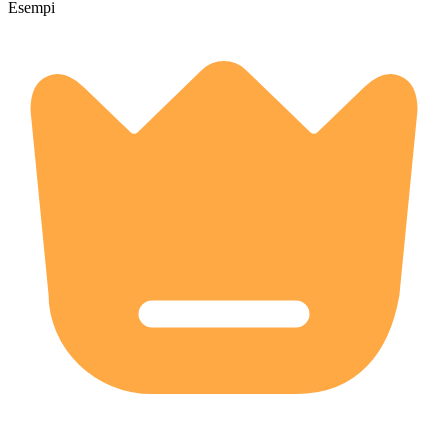
Esempi