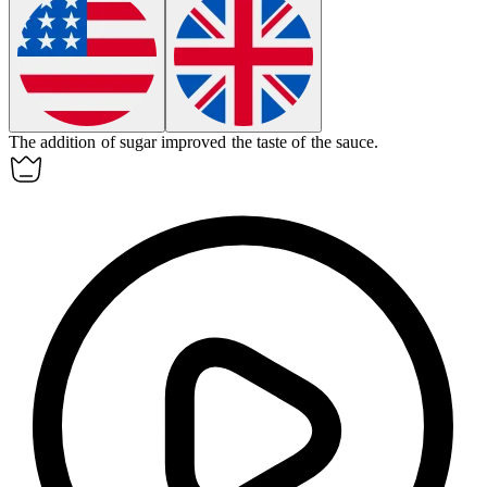
The
addition
of sugar improved the taste of the sauce.