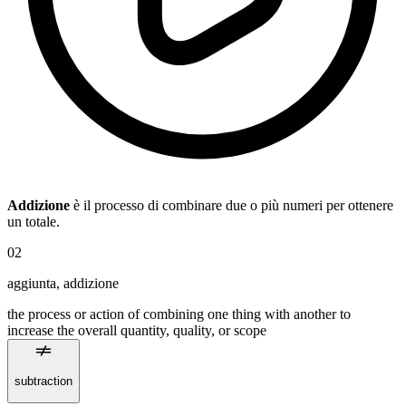
Addizione
è il processo di combinare due o più numeri per ottenere
un totale.
02
aggiunta
,
addizione
the process or action of combining one thing with another to
increase the overall quantity, quality, or scope
subtraction