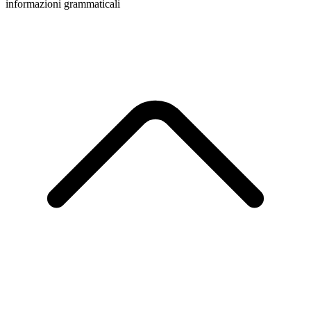
informazioni grammaticali