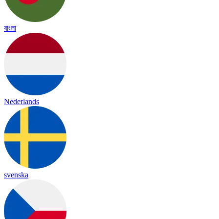
বাংলা
Nederlands
svenska