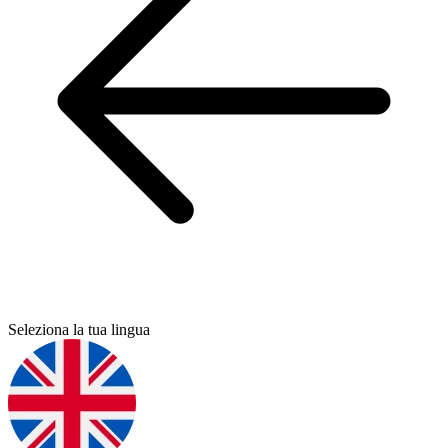
Seleziona la tua lingua