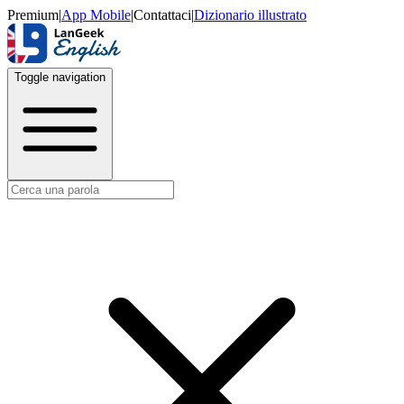
Premium
|
App Mobile
|
Contattaci
|
Dizionario illustrato
Toggle navigation