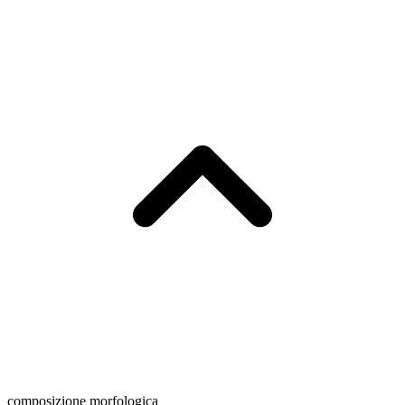
composizione morfologica