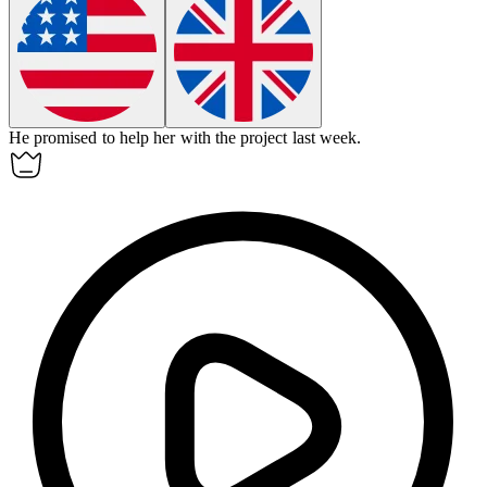
He
promised
to help her with the project last week.