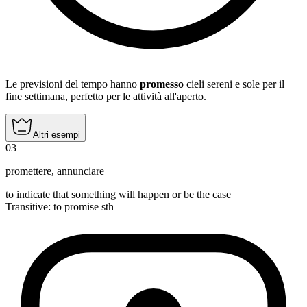
Le previsioni del tempo hanno
promesso
cieli sereni e sole per il
fine settimana, perfetto per le attività all'aperto.
Altri esempi
03
promettere
,
annunciare
to indicate that something will happen or be the case
Transitive
:
to promise
sth