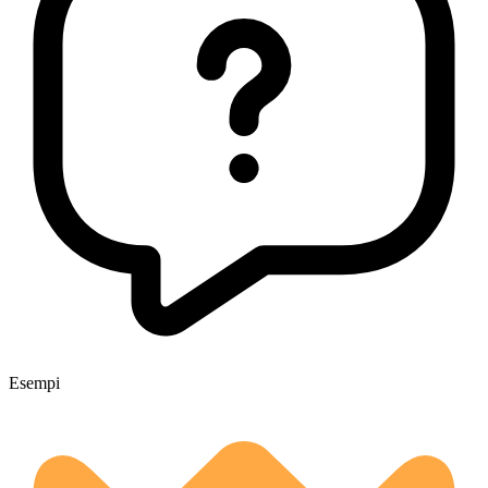
Esempi