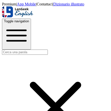
Premium
|
App Mobile
|
Contattaci
|
Dizionario illustrato
Toggle navigation