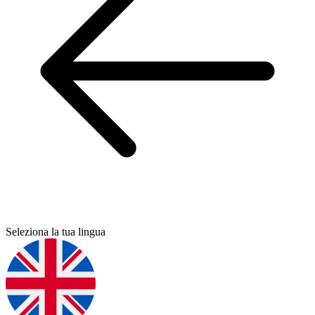
Seleziona la tua lingua