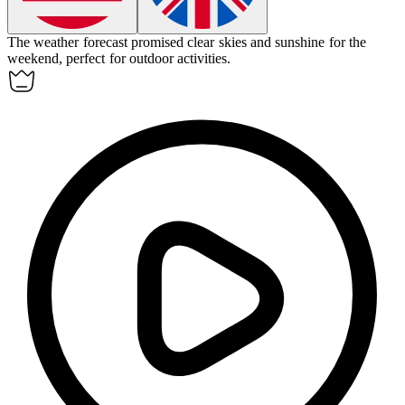
The weather forecast
promised
clear skies and sunshine for the
weekend, perfect for outdoor activities.