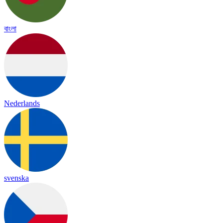
বাংলা
Nederlands
svenska