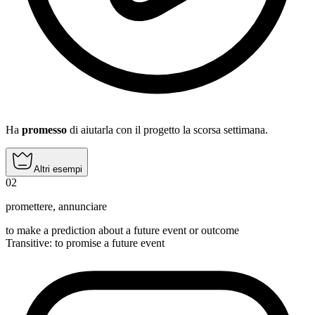
Ha
promesso
di aiutarla con il progetto la scorsa settimana.
Altri esempi
02
promettere
,
annunciare
to make a prediction about a future event or outcome
Transitive
:
to promise
a future event