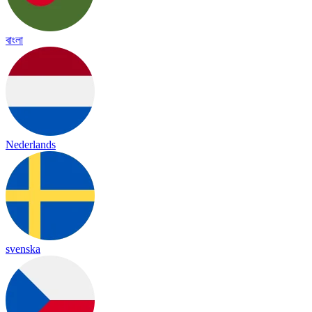
বাংলা
Nederlands
svenska