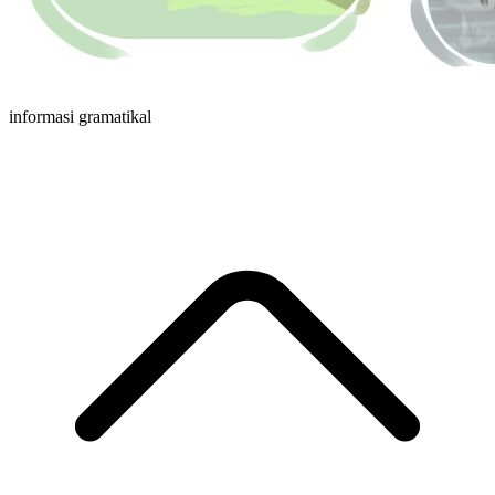
informasi gramatikal