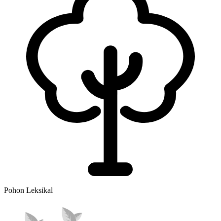
Pohon Leksikal