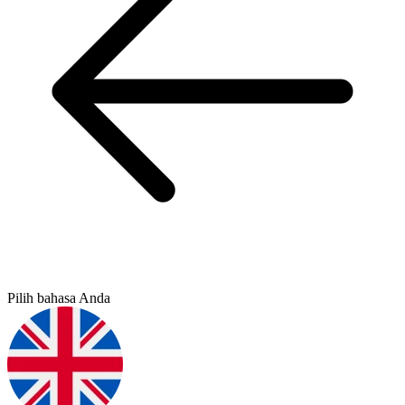
Pilih bahasa Anda