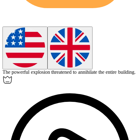
The powerful explosion threatened to
annihilate
the entire building.