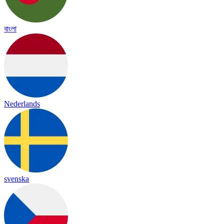
বাংলা
Nederlands
svenska