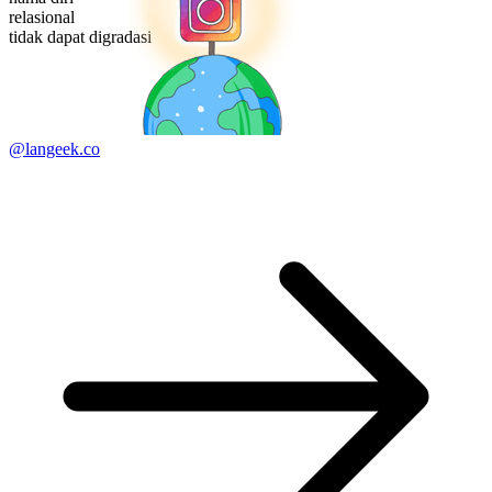
relasional
tidak dapat digradasi
@langeek.co