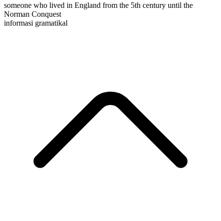
someone who lived in England from the 5th century until the
Norman Conquest
informasi gramatikal