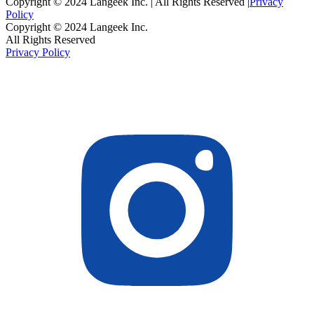
Copyright © 2024 Langeek Inc. | All Rights Reserved |
Privacy
Policy
Copyright © 2024 Langeek Inc.
All Rights Reserved
Privacy Policy