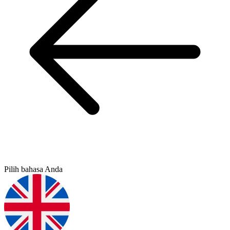
Pilih bahasa Anda