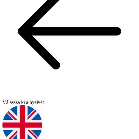
Válassza ki a nyelvét