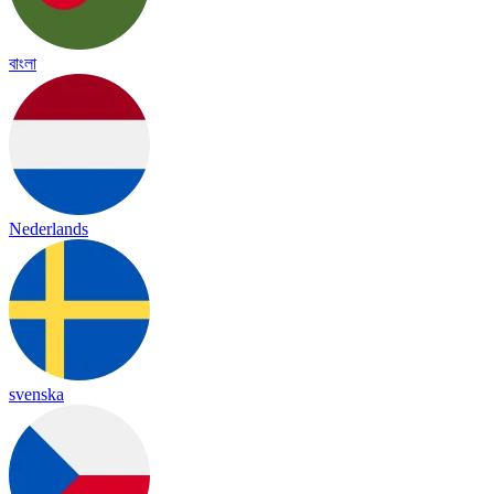
বাংলা
Nederlands
svenska