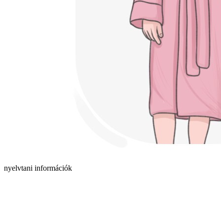
nyelvtani információk