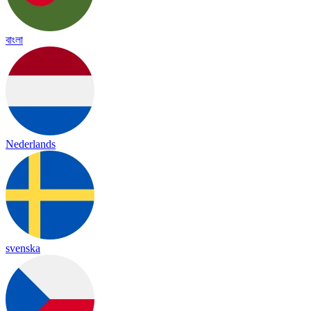
বাংলা
Nederlands
svenska