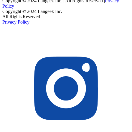
Copyright © 2024 Langeek Inc. | All Rights Reserved |
Privacy
Policy
Copyright © 2024 Langeek Inc.
All Rights Reserved
Privacy Policy