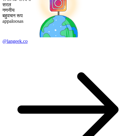
सरल
गणनीय
बहुवचन रूप
appaloosas
@langeek.co