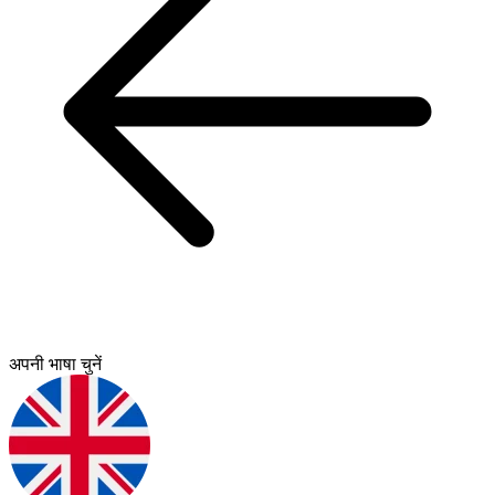
अपनी भाषा चुनें