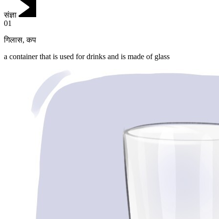
संज्ञा
01
गिलास
,
कप
a container that is used for drinks and is made of glass