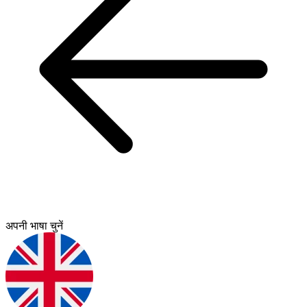
अपनी भाषा चुनें