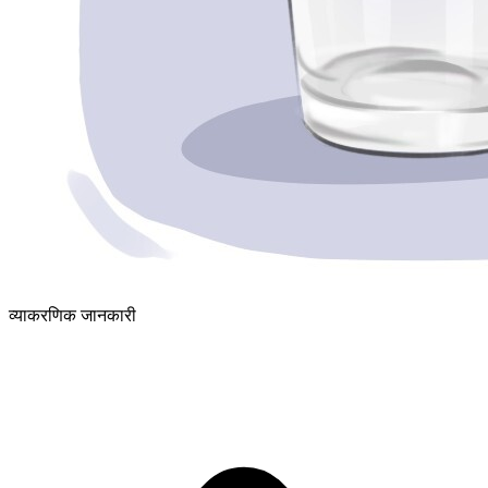
व्याकरणिक जानकारी