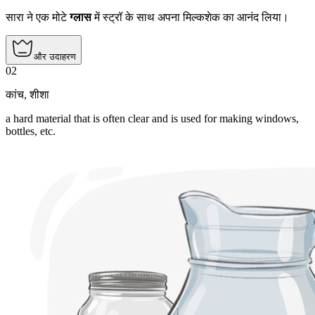
सारा ने एक मोटे
ग्लास
में स्ट्रॉ के साथ अपना मिल्कशेक का आनंद लिया।
और उदाहरण
02
कांच
,
शीशा
a hard material that is often clear and is used for making windows,
bottles, etc.