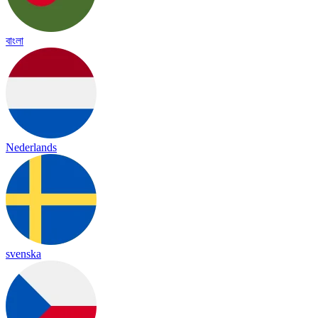
বাংলা
Nederlands
svenska