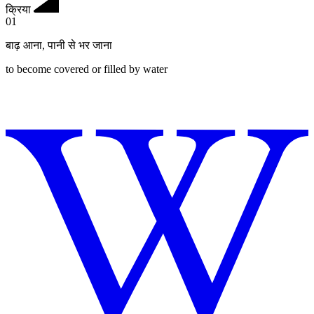
क्रिया
01
बाढ़ आना
,
पानी से भर जाना
to become covered or filled by water