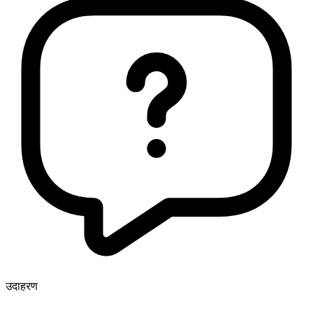
उदाहरण