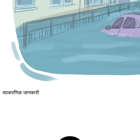
व्याकरणिक जानकारी