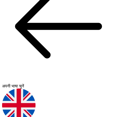
अपनी भाषा चुनें