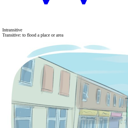
Intransitive
Transitive
:
to flood
a place or area