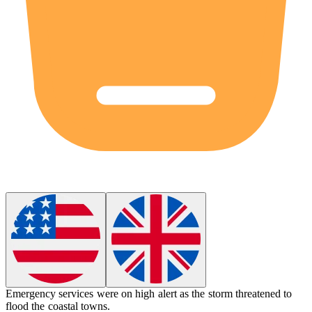
Emergency services were on high alert as the storm threatened to
flood
the coastal towns.