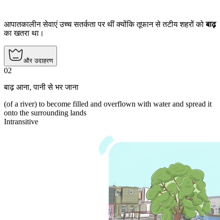
आपातकालीन सेवाएं उच्च सतर्कता पर थीं क्योंकि तूफान से तटीय शहरों को
बाढ़
का खतरा था।
और उदाहरण
02
बाढ़ आना
,
पानी से भर जाना
(of a river) to become filled and overflown with water and spread it
onto the surrounding lands
Intransitive