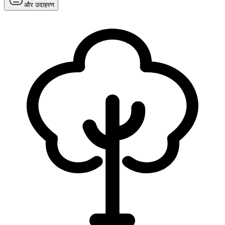
और उदाहरण