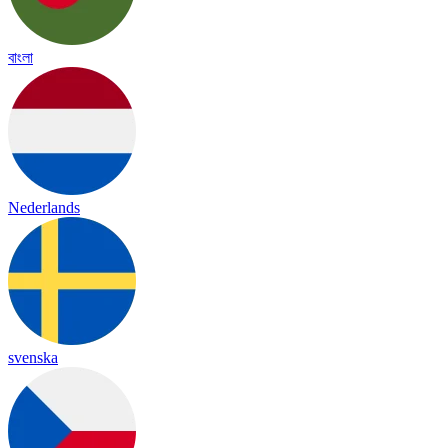
বাংলা
Nederlands
svenska