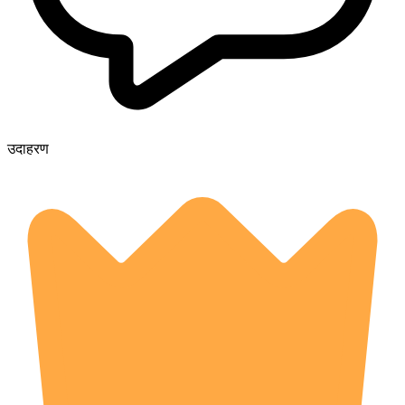
उदाहरण