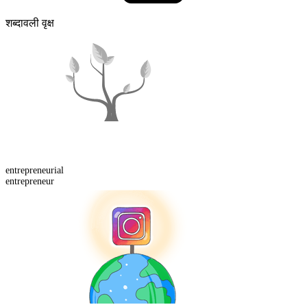
शब्दावली वृक्ष
entrepreneur
ial
entrepreneur