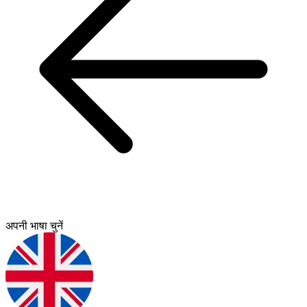
अपनी भाषा चुनें