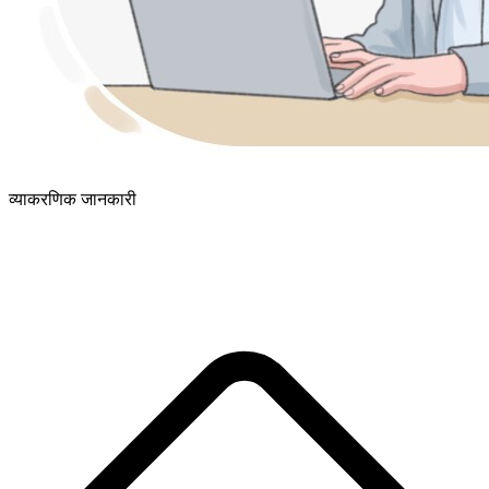
व्याकरणिक जानकारी