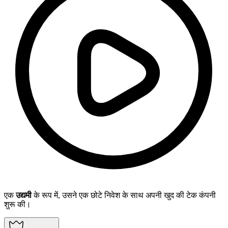
एक
उद्यमी
के रूप में, उसने एक छोटे निवेश के साथ अपनी खुद की टेक कंपनी
शुरू की।