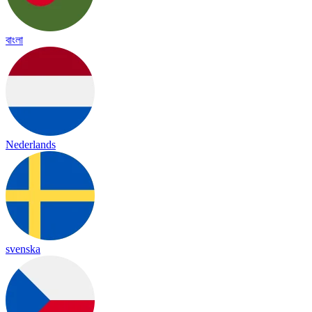
বাংলা
Nederlands
svenska