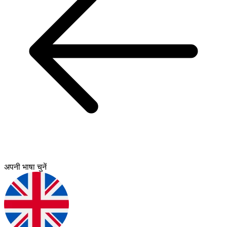
अपनी भाषा चुनें