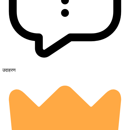
उदाहरण