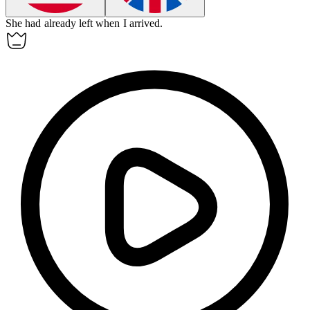
She had
already
left when I arrived.