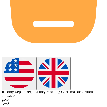
It's only September, and they're selling Christmas decorations
already
?