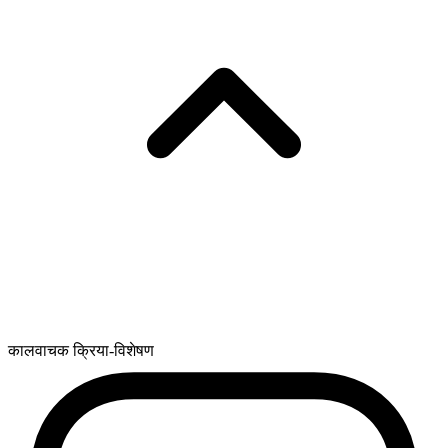
कालवाचक क्रिया-विशेषण