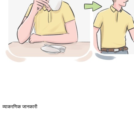
व्याकरणिक जानकारी