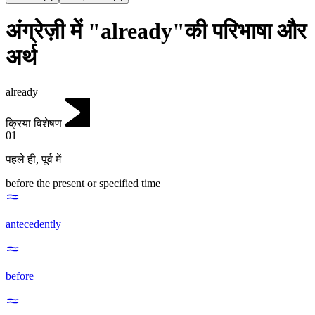
अंग्रेज़ी में "already"की परिभाषा और
अर्थ
already
क्रिया विशेषण
01
पहले ही
,
पूर्व में
before the present or specified time
antecedently
before