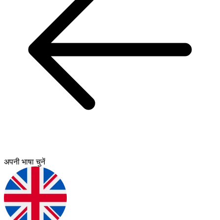
अपनी भाषा चुनें