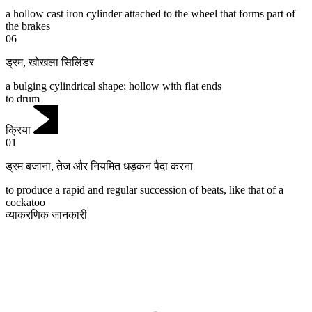
a hollow cast iron cylinder attached to the wheel that forms part of
the brakes
06
ड्रम
,
खोखला सिलिंडर
a bulging cylindrical shape; hollow with flat ends
to drum
क्रिया
01
ड्रम बजाना
,
तेज और नियमित धड़कन पैदा करना
to produce a rapid and regular succession of beats, like that of a
cockatoo
व्याकरणिक जानकारी