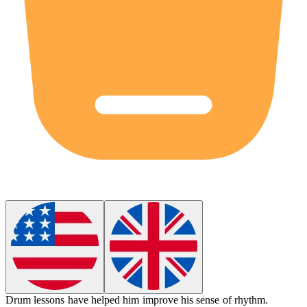
Drum lessons have helped him improve his sense of rhythm.