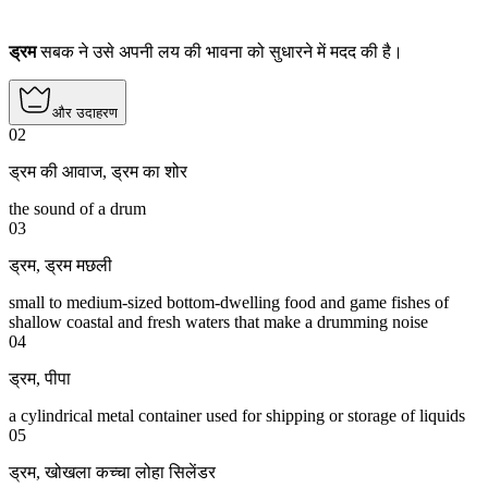
ड्रम
सबक ने उसे अपनी लय की भावना को सुधारने में मदद की है।
और उदाहरण
02
ड्रम की आवाज
,
ड्रम का शोर
the sound of a drum
03
ड्रम
,
ड्रम मछली
small to medium-sized bottom-dwelling food and game fishes of
shallow coastal and fresh waters that make a drumming noise
04
ड्रम
,
पीपा
a cylindrical metal container used for shipping or storage of liquids
05
ड्रम
,
खोखला कच्चा लोहा सिलेंडर