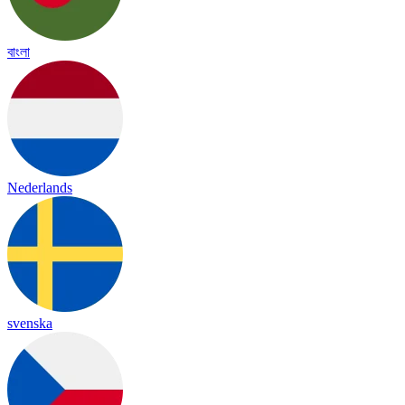
বাংলা
Nederlands
svenska