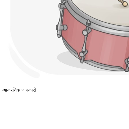
व्याकरणिक जानकारी