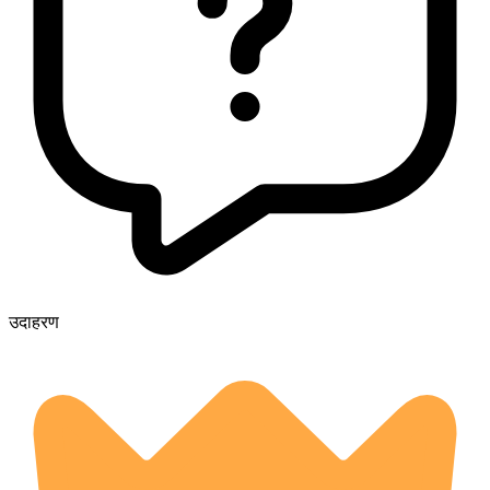
उदाहरण