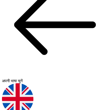
अपनी भाषा चुनें