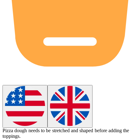
Pizza
dough
needs to be stretched and shaped before adding the
toppings.