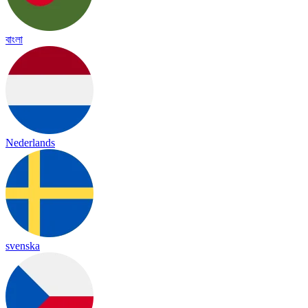
বাংলা
Nederlands
svenska