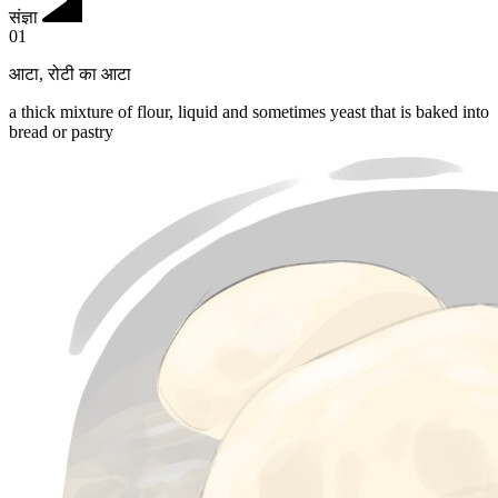
संज्ञा
01
आटा
,
रोटी का आटा
a thick mixture of flour, liquid and sometimes yeast that is baked into
bread or pastry