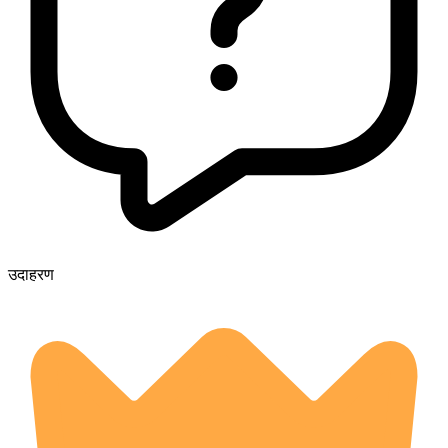
उदाहरण