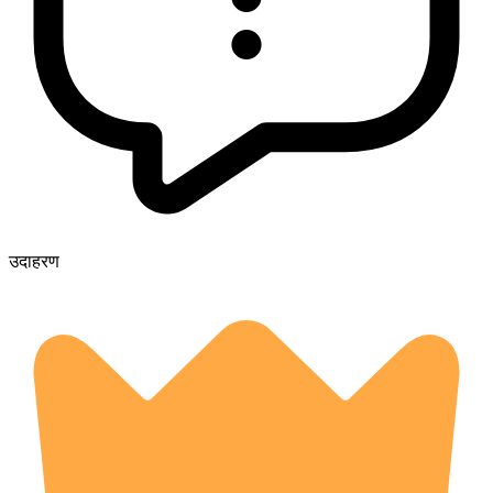
उदाहरण