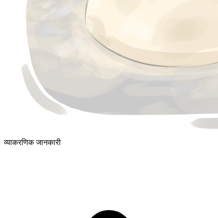
व्याकरणिक जानकारी