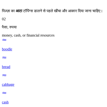
पिज़्ज़ा का
आटा
टॉपिंग्स डालने से पहले खींचा और आकार दिया जाना चाहिए।
02
पैसा
,
रुपया
money, cash, or financial resources
boodle
bread
cabbage
cash