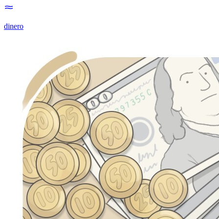
dinero