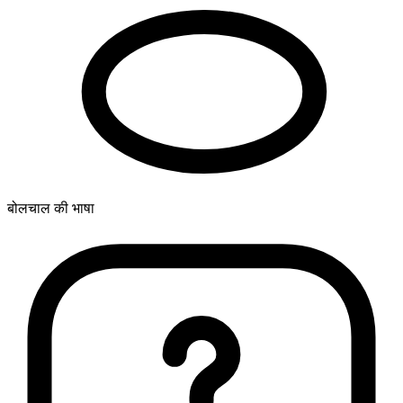
बोलचाल की भाषा