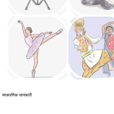
व्याकरणिक जानकारी