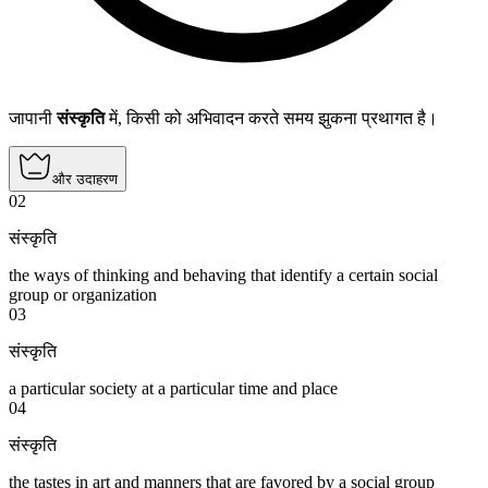
जापानी
संस्कृति
में, किसी को अभिवादन करते समय झुकना प्रथागत है।
और उदाहरण
02
संस्कृति
the ways of thinking and behaving that identify a certain social
group or organization
03
संस्कृति
a particular society at a particular time and place
04
संस्कृति
the tastes in art and manners that are favored by a social group