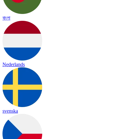
বাংলা
Nederlands
svenska