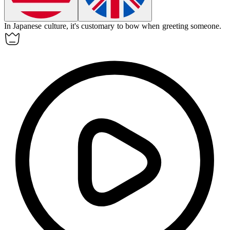
In Japanese
culture
, it's customary to bow when greeting someone.