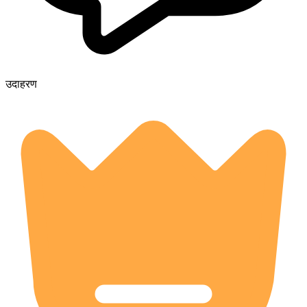
उदाहरण