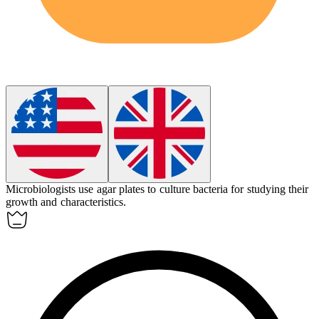
Microbiologists use agar plates to
culture
bacteria for studying their
growth and characteristics.