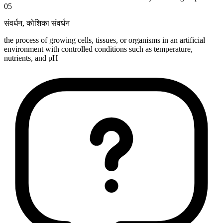
05
संवर्धन
,
कोशिका संवर्धन
the process of growing cells, tissues, or organisms in an artificial
environment with controlled conditions such as temperature,
nutrients, and pH