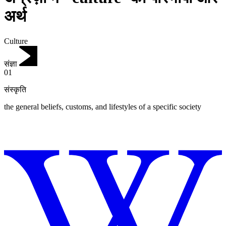
अर्थ
Culture
संज्ञा
01
संस्कृति
the general beliefs, customs, and lifestyles of a specific society