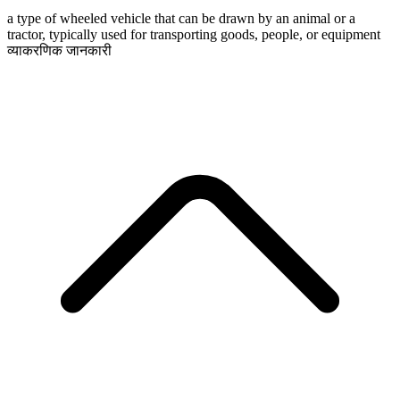
a type of wheeled vehicle that can be drawn by an animal or a
tractor, typically used for transporting goods, people, or equipment
व्याकरणिक जानकारी