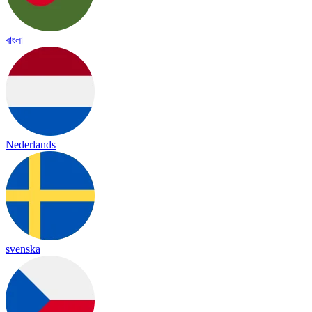
বাংলা
Nederlands
svenska