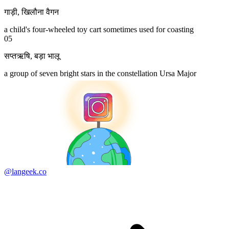
गाड़ी
,
खिलौना वैगन
a child's four-wheeled toy cart sometimes used for coasting
05
सप्तऋषि
,
बड़ा भालू
a group of seven bright stars in the constellation Ursa Major
@langeek.co