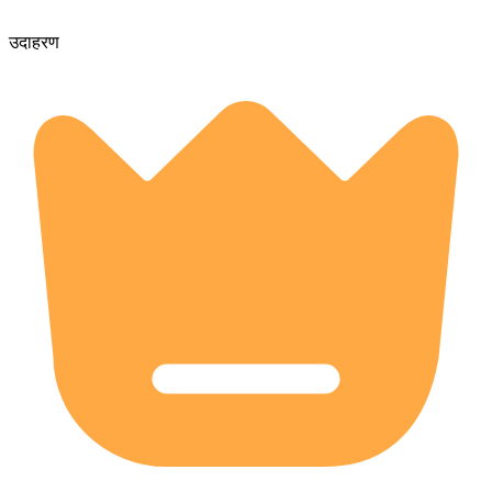
उदाहरण