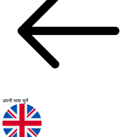
अपनी भाषा चुनें