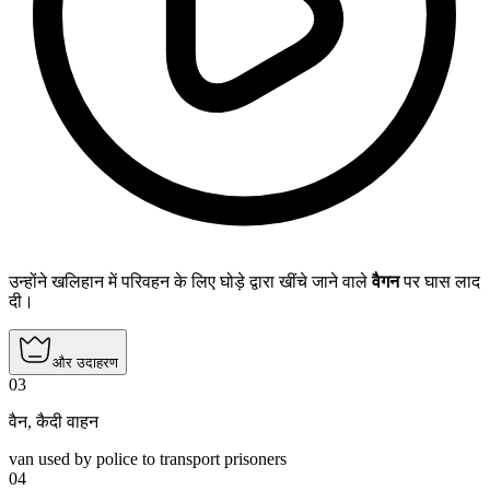
उन्होंने खलिहान में परिवहन के लिए घोड़े द्वारा खींचे जाने वाले
वैगन
पर घास लाद
दी।
और उदाहरण
03
वैन
,
कैदी वाहन
van used by police to transport prisoners
04