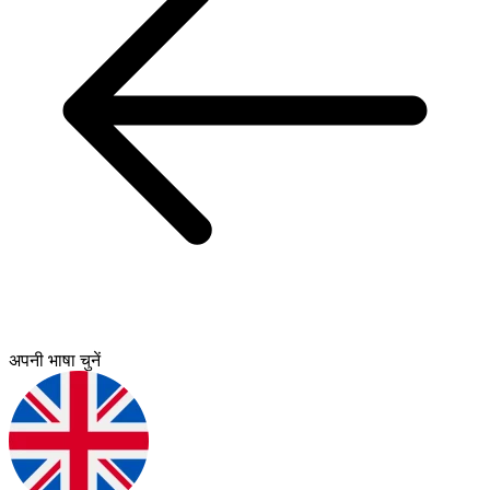
अपनी भाषा चुनें