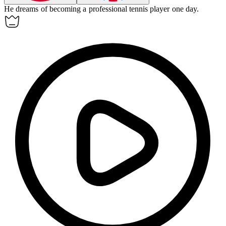
He dreams of becoming a professional tennis player one day.