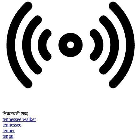
निकटवर्ती शब्द
tennessee walker
tennessee
tenner
tengu