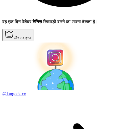
वह एक दिन पेशेवर
टेनिस
खिलाड़ी बनने का सपना देखता है।
और उदाहरण
@langeek.co