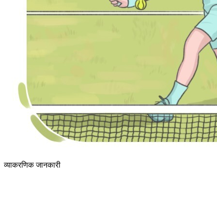
व्याकरणिक जानकारी