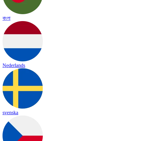
বাংলা
Nederlands
svenska