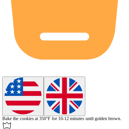
Bake
the cookies at 350°F for 10-12 minutes until golden brown.