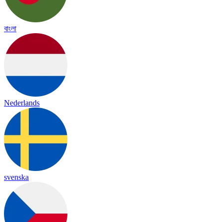
বাংলা
Nederlands
svenska