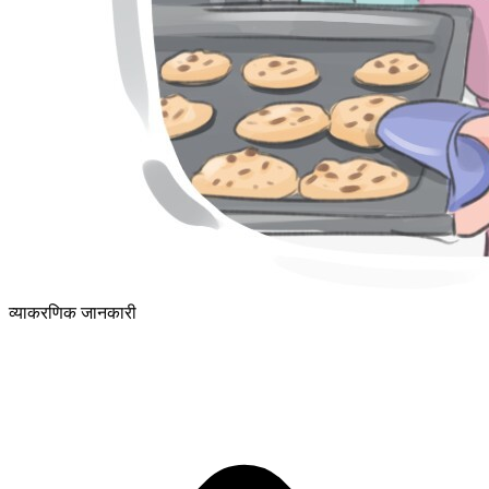
व्याकरणिक जानकारी