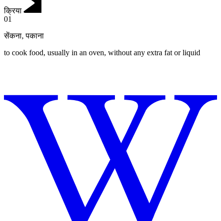
क्रिया
01
सेंकना
,
पकाना
to cook food, usually in an oven, without any extra fat or liquid