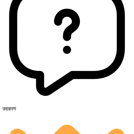
उदाहरण