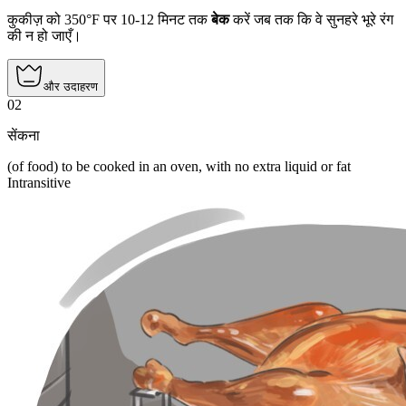
कुकीज़ को 350°F पर 10-12 मिनट तक
बेक
करें जब तक कि वे सुनहरे भूरे रंग
की न हो जाएँ।
और उदाहरण
02
सेंकना
(of food) to be cooked in an oven, with no extra liquid or fat
Intransitive