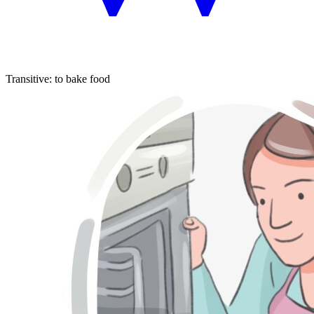
Transitive
:
to bake
food