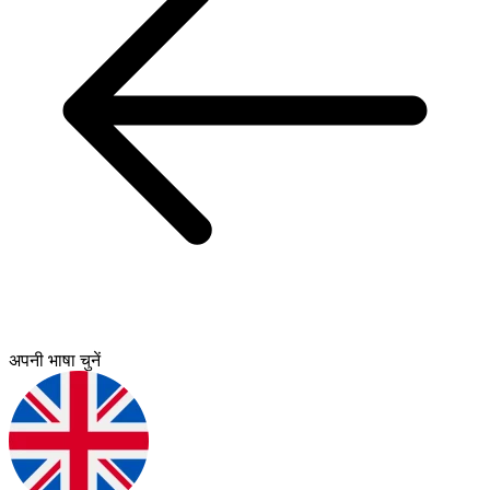
अपनी भाषा चुनें