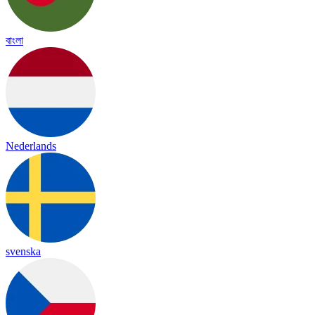
বাংলা
Nederlands
svenska