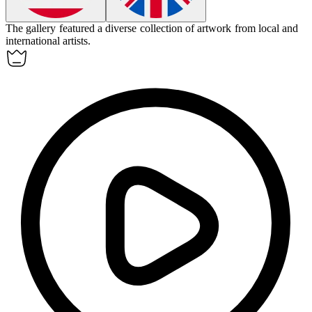
The gallery featured a diverse collection of
artwork
from local and
international artists.