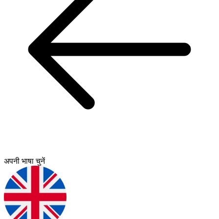
अपनी भाषा चुनें