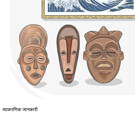
व्याकरणिक जानकारी