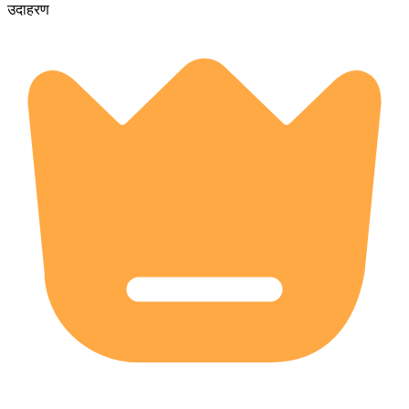
उदाहरण