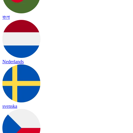
বাংলা
Nederlands
svenska