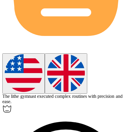
The
lithe
gymnast executed complex routines with precision and
ease.