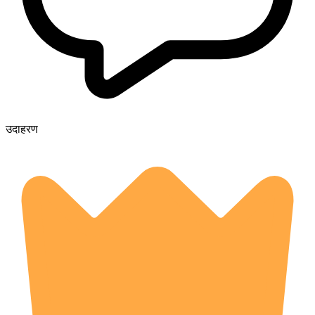
उदाहरण