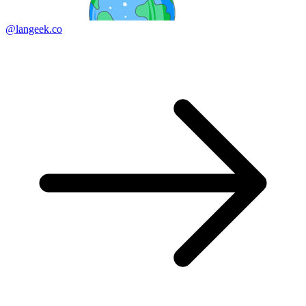
@langeek.co