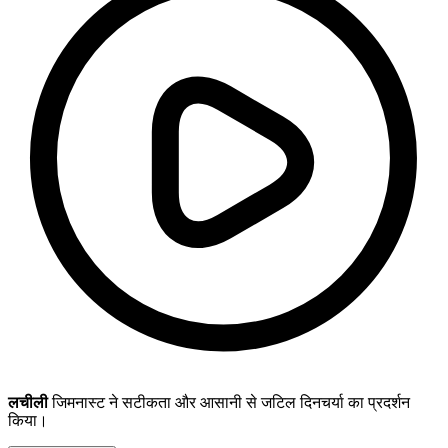
लचीली
जिमनास्ट ने सटीकता और आसानी से जटिल दिनचर्या का प्रदर्शन
किया।