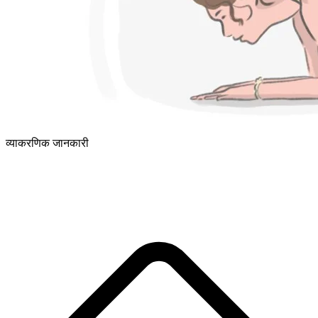
व्याकरणिक जानकारी