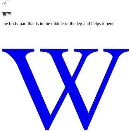
01
घुटना
the body part that is in the middle of the leg and helps it bend