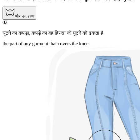
और उदाहरण
02
घुटने का कपड़ा
,
कपड़े का वह हिस्सा जो घुटने को ढकता है
the part of any garment that covers the knee