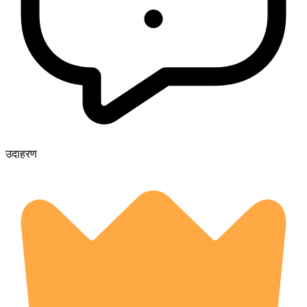
उदाहरण