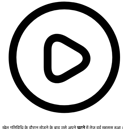
खेल गतिविधि के दौरान मोड़ने के बाद उसे अपने
घुटने
में तेज दर्द महसूस हुआ।