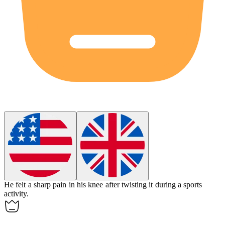
He felt a sharp pain in his
knee
after twisting it during a sports
activity.