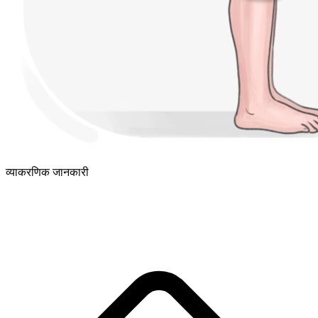
व्याकरणिक जानकारी