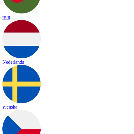
বাংলা
Nederlands
svenska