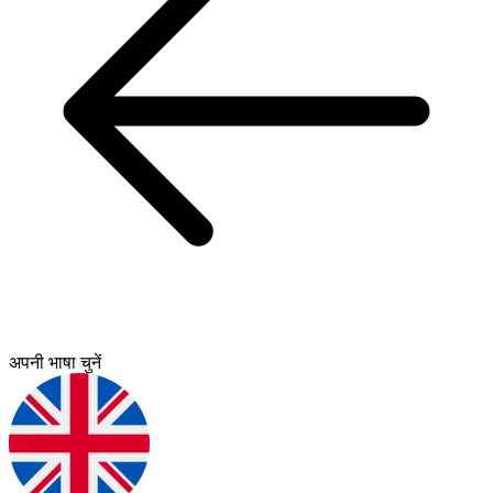
अपनी भाषा चुनें