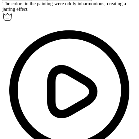
The colors in the painting were oddly
inharmonious
, creating a
jarring effect.