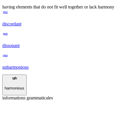
having elements that do not fit well together or lack harmony
discordant
dissonant
unharmonious
harmonious
informations grammaticales