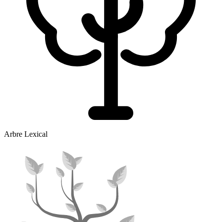
Arbre Lexical