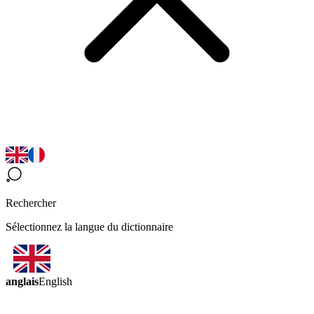
Rechercher
Sélectionnez la langue du dictionnaire
anglais
English