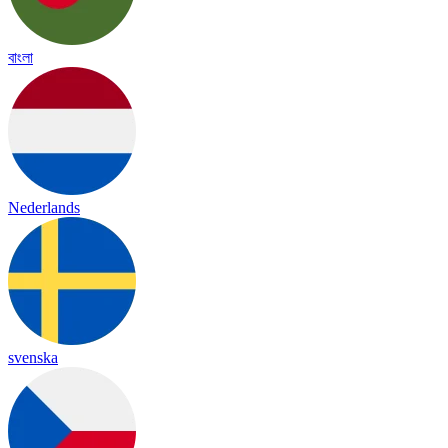
বাংলা
Nederlands
svenska