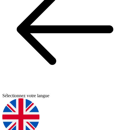
Sélectionnez votre langue