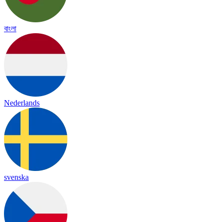
বাংলা
Nederlands
svenska