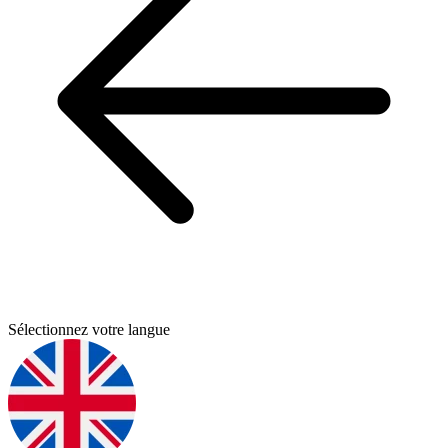
Sélectionnez votre langue