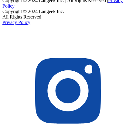
Copyright © 2024 Langeek Inc. | All Rights Reserved |
Privacy
Policy
Copyright © 2024 Langeek Inc.
All Rights Reserved
Privacy Policy