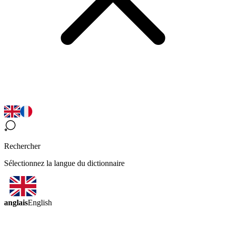
Rechercher
Sélectionnez la langue du dictionnaire
anglais
English