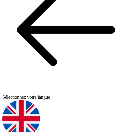
Sélectionnez votre langue