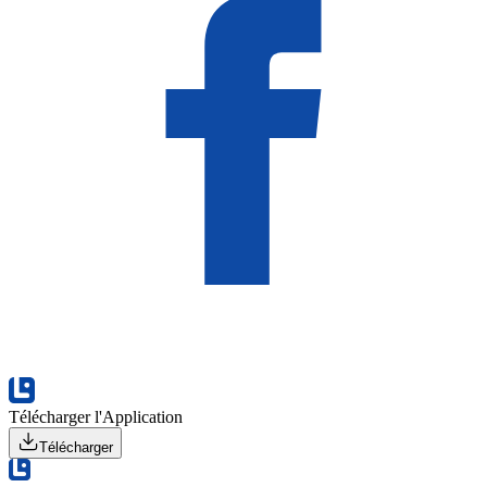
Télécharger l'Application
Télécharger