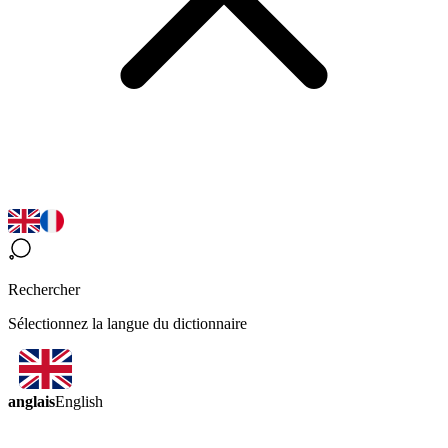
Rechercher
Sélectionnez la langue du dictionnaire
anglais
English