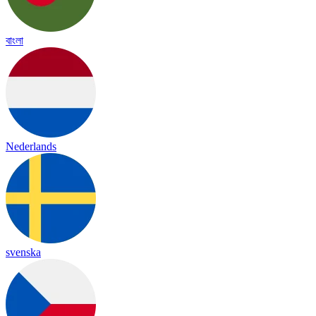
বাংলা
Nederlands
svenska