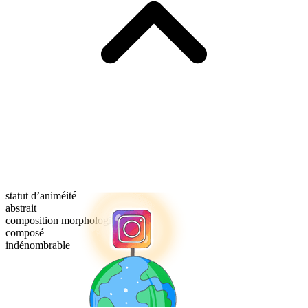
statut d’animéité
abstrait
composition morphologique
composé
indénombrable