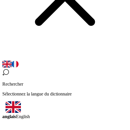
Rechercher
Sélectionnez la langue du dictionnaire
anglais
English