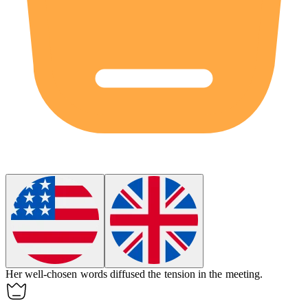
Her
well-chosen
words diffused the tension in the meeting.