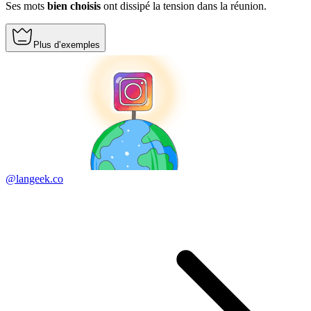
Ses mots
bien choisis
ont dissipé la tension dans la réunion.
Plus d’exemples
@langeek.co