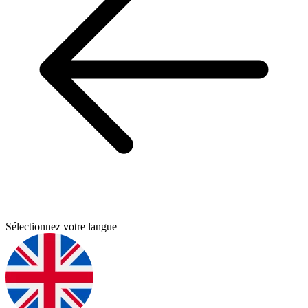
Sélectionnez votre langue