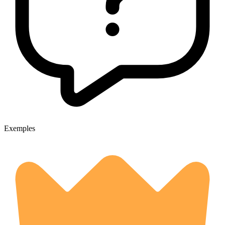
Exemples