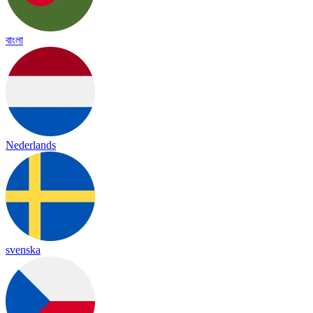
বাংলা
Nederlands
svenska