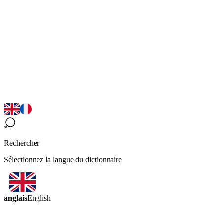
Rechercher
Sélectionnez la langue du dictionnaire
anglais
English