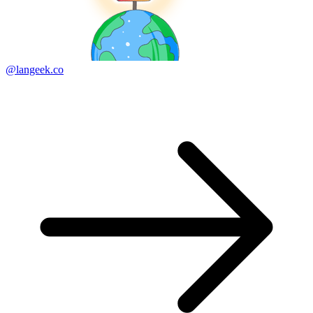
@langeek.co