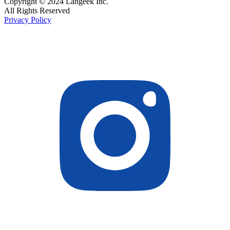
Copyright © 2024 Langeek Inc.
All Rights Reserved
Privacy Policy