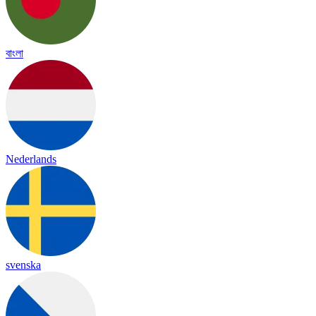
বাংলা
Nederlands
svenska