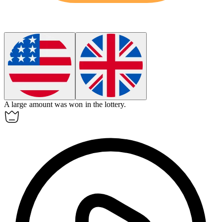
A large
amount
was won in the lottery.