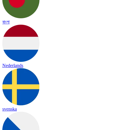
বাংলা
Nederlands
svenska