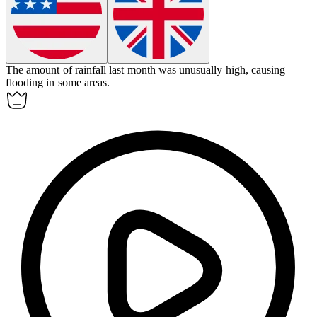
The
amount
of rainfall last month was unusually high, causing
flooding in some areas.