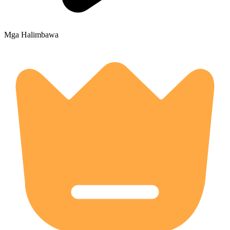
Mga Halimbawa