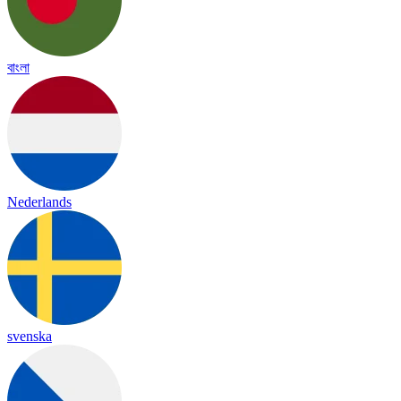
বাংলা
Nederlands
svenska