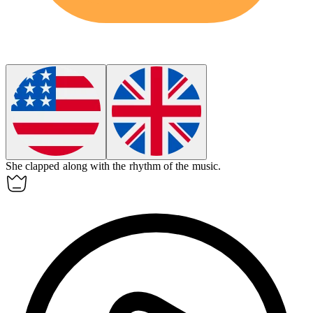
She clapped along with the
rhythm
of the music.