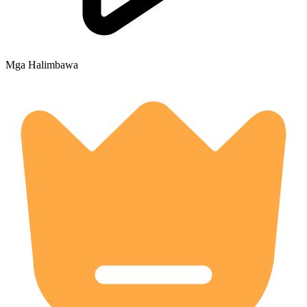
Mga Halimbawa