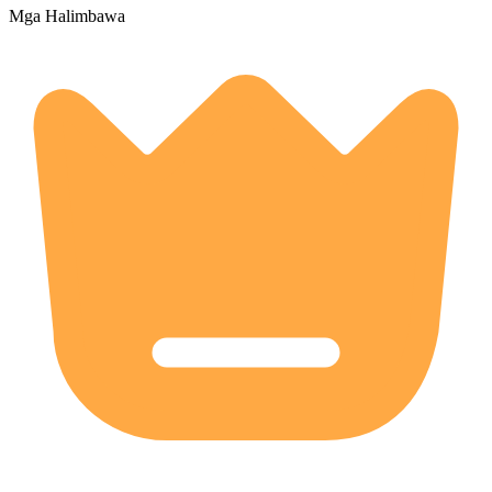
Mga Halimbawa