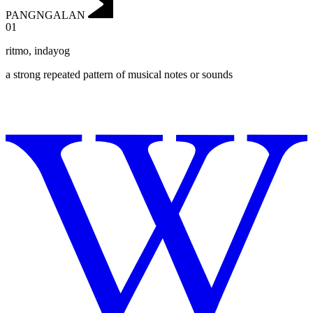
PANGNGALAN
01
ritmo
,
indayog
a strong repeated pattern of musical notes or sounds