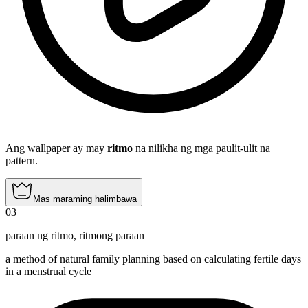
Ang wallpaper ay may
ritmo
na nilikha ng mga paulit-ulit na
pattern.
Mas maraming halimbawa
03
paraan ng ritmo
,
ritmong paraan
a method of natural family planning based on calculating fertile days
in a menstrual cycle