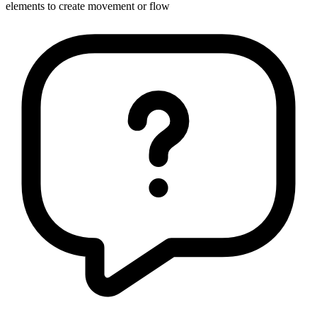
elements to create movement or flow