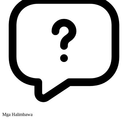
Mga Halimbawa