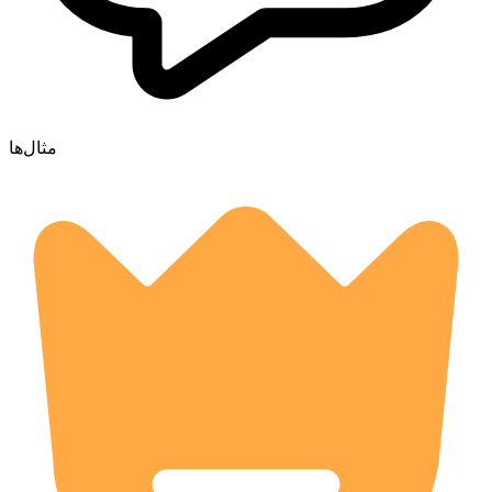
مثال‌ها