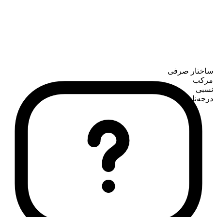
ساختار صرفی
مرکب
نسبی
درجه‌ناپذیر