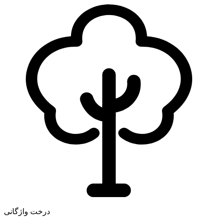
درخت واژگانی