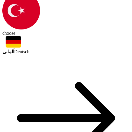
choose
آلمانی
Deutsch