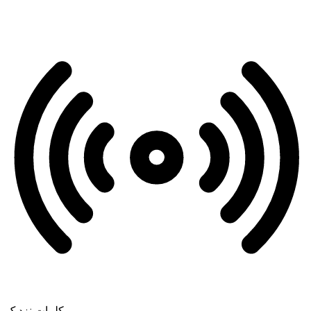
کلمات نزدیک