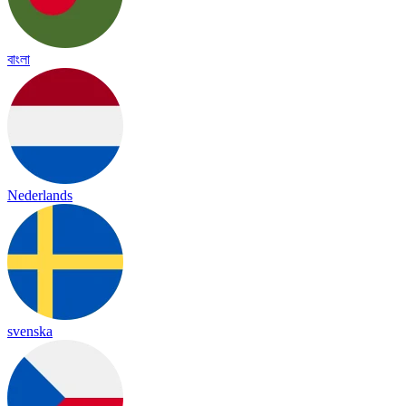
বাংলা
Nederlands
svenska