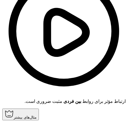
ارتباط مؤثر برای روابط
بین فردی
مثبت ضروری است.
مثال‌های بیشتر