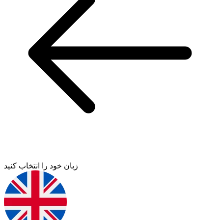
زبان خود را انتخاب کنید