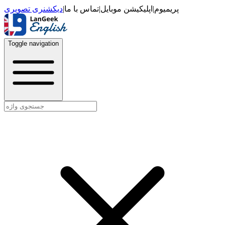
دیکشنری تصویری
|
تماس با ما
|
اپلیکیشن موبایل
|
پریمیوم
Toggle navigation