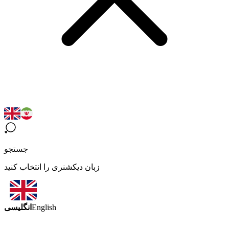
جستجو
زبان دیکشنری را انتخاب کنید
انگلیسی
English