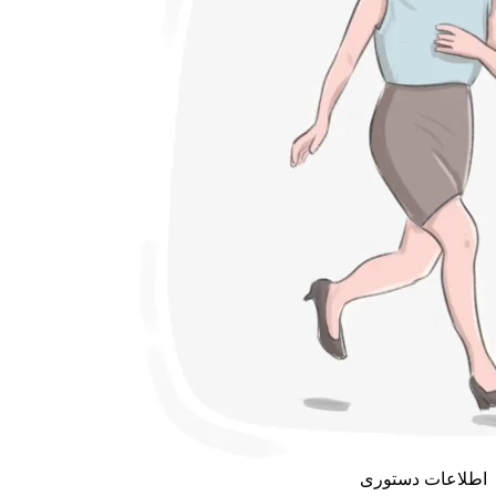
اطلاعات دستوری