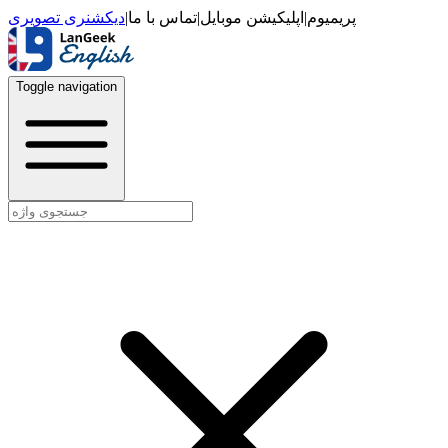
دیکشنری تصویری
|
تماس با ما
|
اپلیکیشن موبایل
|
پریمیوم
Toggle navigation