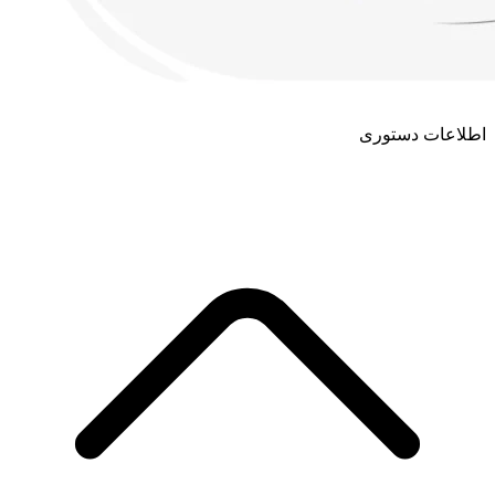
اطلاعات دستوری