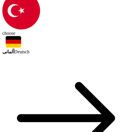
choose
آلمانی
Deutsch