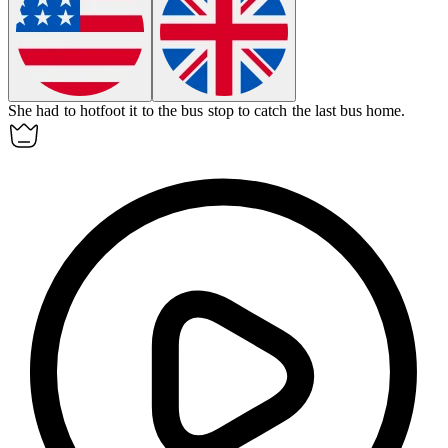
She had to
hotfoot
it to the bus stop to catch the last bus home.