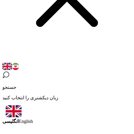
جستجو
زبان دیکشنری را انتخاب کنید
انگلیسی
English