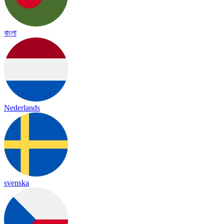
বাংলা
Nederlands
svenska