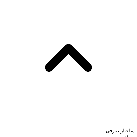
ساختار صرفی
مرکب