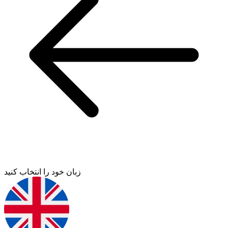
زبان خود را انتخاب کنید