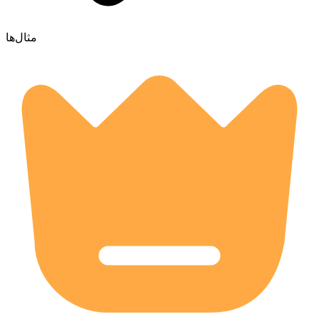
مثال‌ها