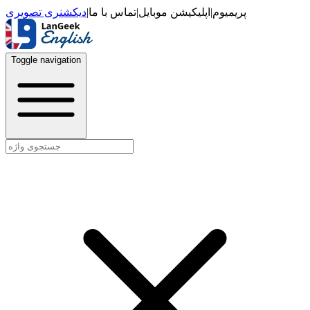
دیکشنری تصویری
|
تماس با ما
|
اپلیکیشن موبایل
|
پریمیوم
Toggle navigation