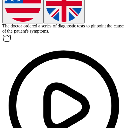
The doctor ordered a series of diagnostic tests to pinpoint the cause
of the patient's symptoms.