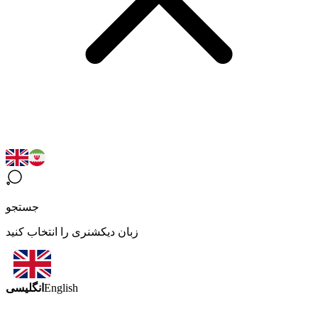
جستجو
زبان دیکشنری را انتخاب کنید
انگلیسی
English