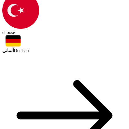
choose
آلمانی
Deutsch