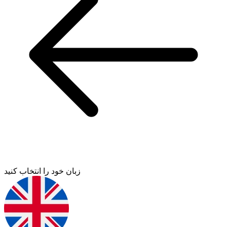
زبان خود را انتخاب کنید