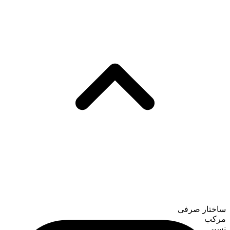
ساختار صرفی
مرکب
نسبی