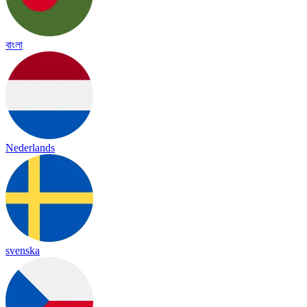
বাংলা
Nederlands
svenska