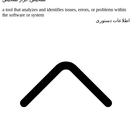
a tool that analyzes and identifies issues, errors, or problems within
the software or system
اطلاعات دستوری