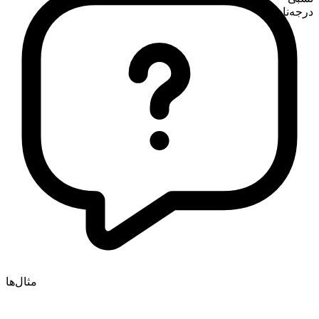
درجه‌ناپذیر
مثال‌ها