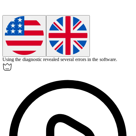
Using the diagnostic revealed several errors in the software.