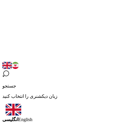
جستجو
زبان دیکشنری را انتخاب کنید
انگلیسی
English