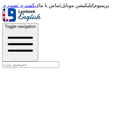
دیکشنری تصویری
|
تماس با ما
|
اپلیکیشن موبایل
|
پریمیوم
Toggle navigation