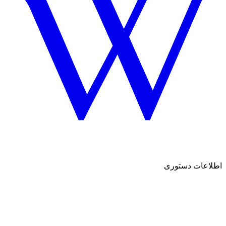
اطلاعات دستوری