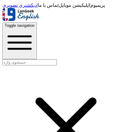
دیکشنری تصویری
|
تماس با ما
|
اپلیکیشن موبایل
|
پریمیوم
Toggle navigation