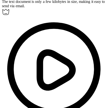
The text document is only a few
kilobytes
in size, making it easy to
send via email.