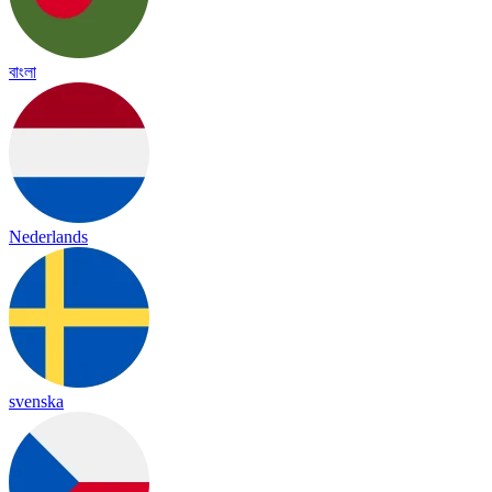
বাংলা
Nederlands
svenska