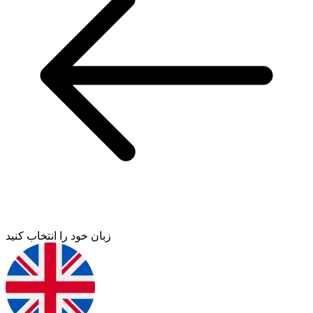
زبان خود را انتخاب کنید