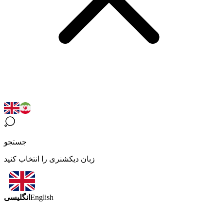
جستجو
زبان دیکشنری را انتخاب کنید
انگلیسی
English