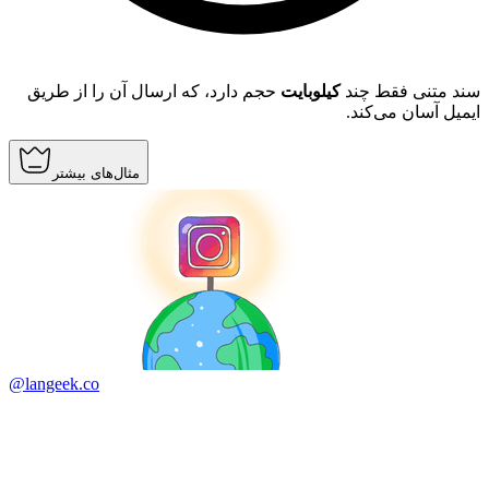
سند متنی فقط چند
کیلوبایت
حجم دارد، که ارسال آن را از طریق
ایمیل آسان می‌کند.
مثال‌های بیشتر
@langeek.co