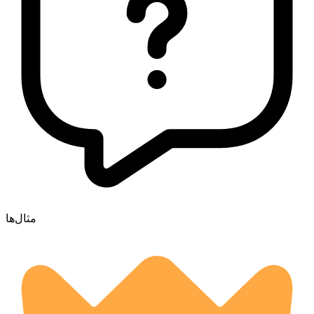
مثال‌ها