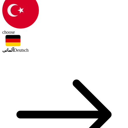
choose
آلمانی
Deutsch