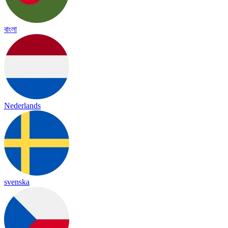
বাংলা
Nederlands
svenska