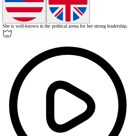
She is well-known in the political arena for her strong leadership.