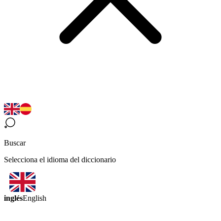
Buscar
Selecciona el idioma del diccionario
inglés
English