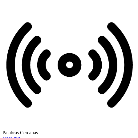
Palabras Cercanas