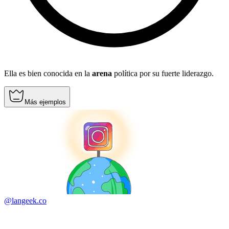
Ella es bien conocida en la
arena
política por su fuerte liderazgo.
Más ejemplos
@langeek.co