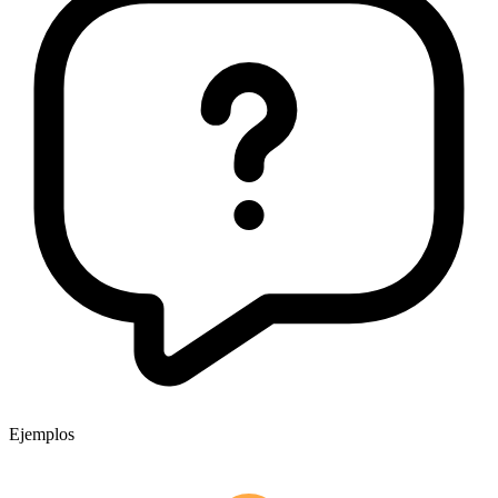
Ejemplos