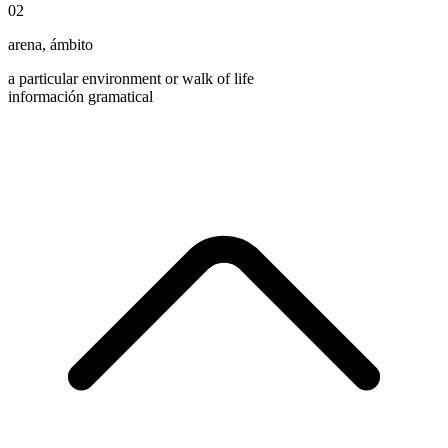
02
arena
,
ámbito
a particular environment or walk of life
información gramatical