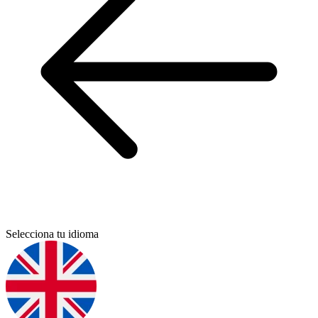
Selecciona tu idioma