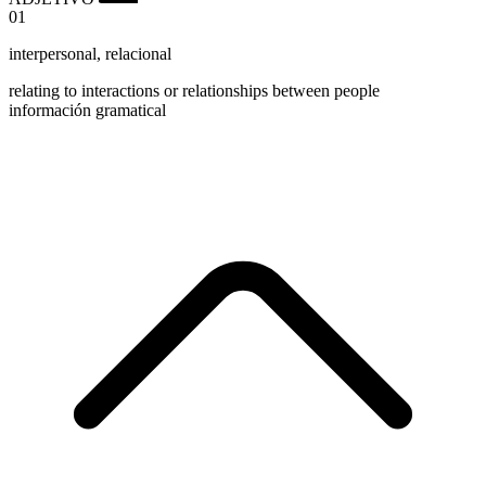
01
interpersonal
,
relacional
relating to interactions or relationships between people
información gramatical