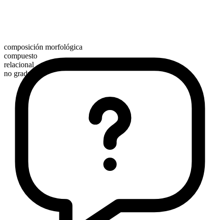
composición morfológica
compuesto
relacional
no graduable