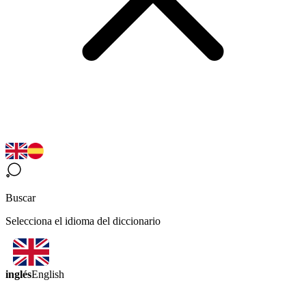
Buscar
Selecciona el idioma del diccionario
inglés
English