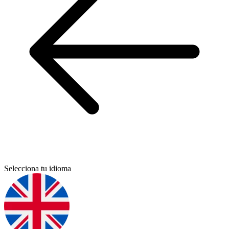
Selecciona tu idioma