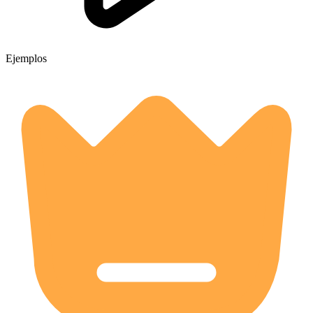
Ejemplos