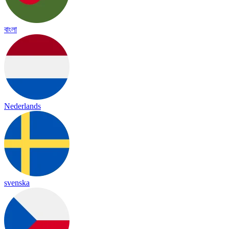
বাংলা
Nederlands
svenska