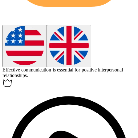
Effective communication is essential for positive
interpersonal
relationships.