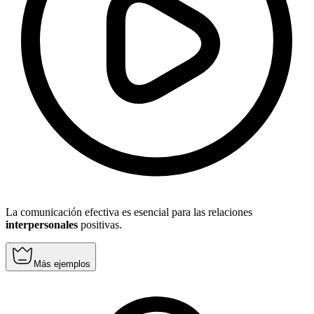
La comunicación efectiva es esencial para las relaciones
interpersonales
positivas.
Más ejemplos