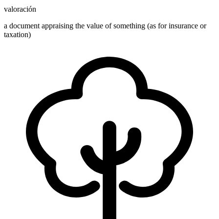
valoración
a document appraising the value of something (as for insurance or
taxation)