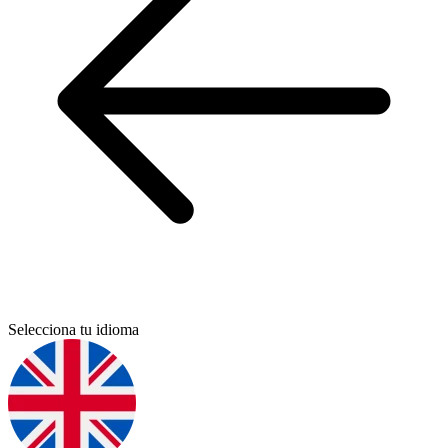
Selecciona tu idioma