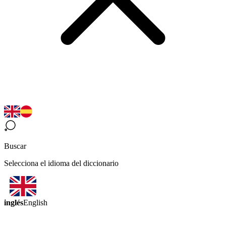
Buscar
Selecciona el idioma del diccionario
inglés
English