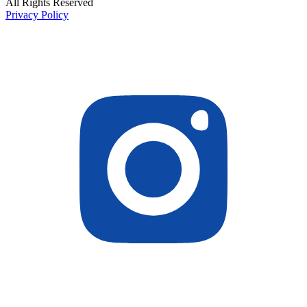
All Rights Reserved
Privacy Policy