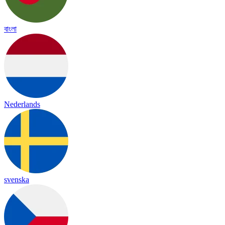
বাংলা
Nederlands
svenska