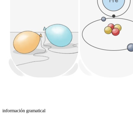
información gramatical