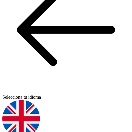
Selecciona tu idioma