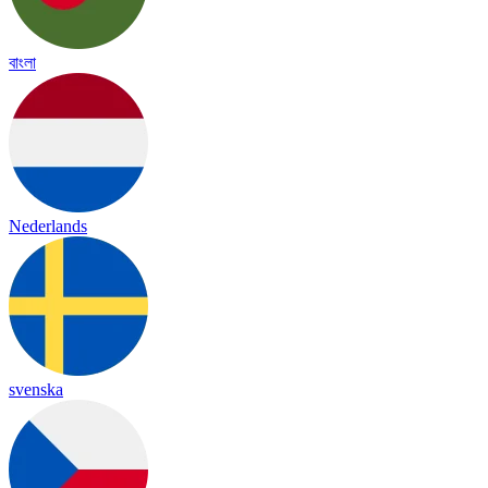
বাংলা
Nederlands
svenska