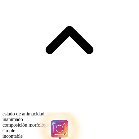
estado de animacidad
inanimado
composición morfológica
simple
incontable