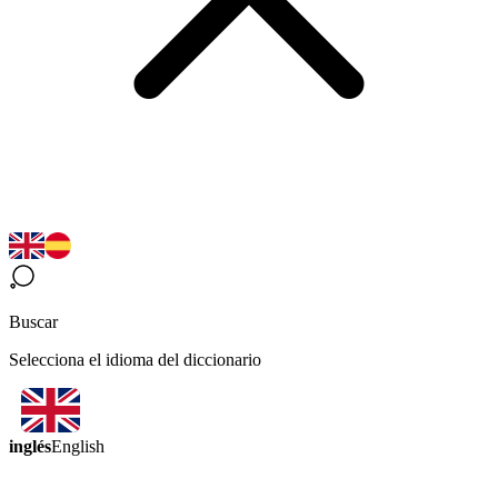
Buscar
Selecciona el idioma del diccionario
inglés
English