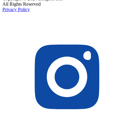
All Rights Reserved
Privacy Policy