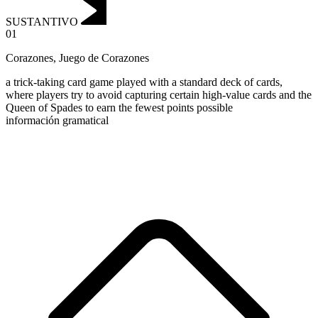
SUSTANTIVO
01
Corazones
,
Juego de Corazones
a trick-taking card game played with a standard deck of cards,
where players try to avoid capturing certain high-value cards and the
Queen of Spades to earn the fewest points possible
información gramatical