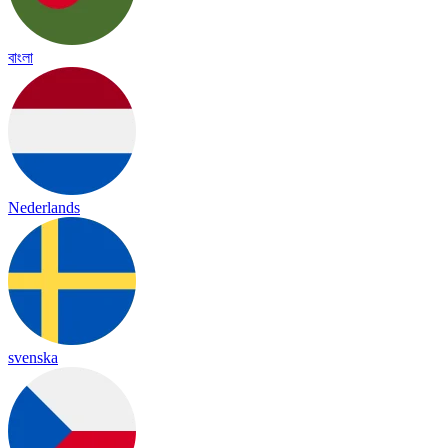
বাংলা
Nederlands
svenska