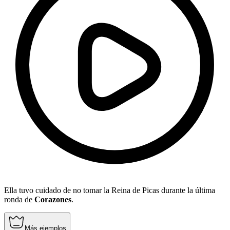
Ella tuvo cuidado de no tomar la Reina de Picas durante la última
ronda de
Corazones
.
Más ejemplos