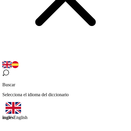
Buscar
Selecciona el idioma del diccionario
inglés
English