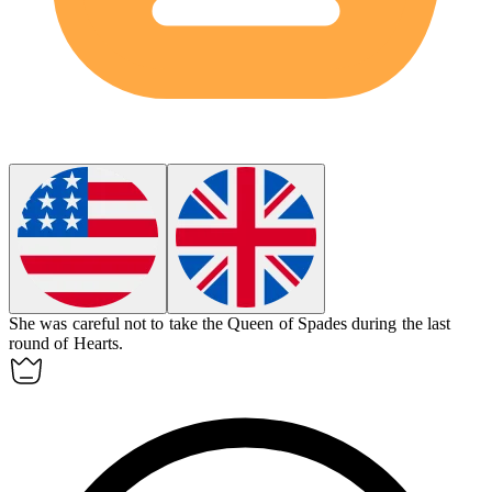
She was careful not to take the Queen of Spades during the last
round of
Hearts
.