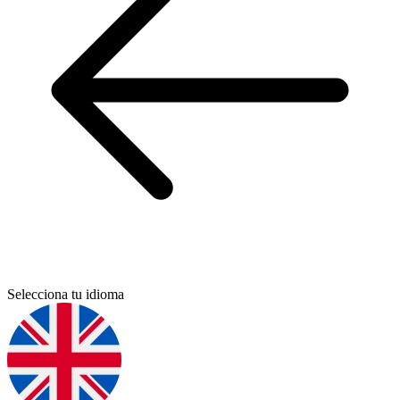
Selecciona tu idioma