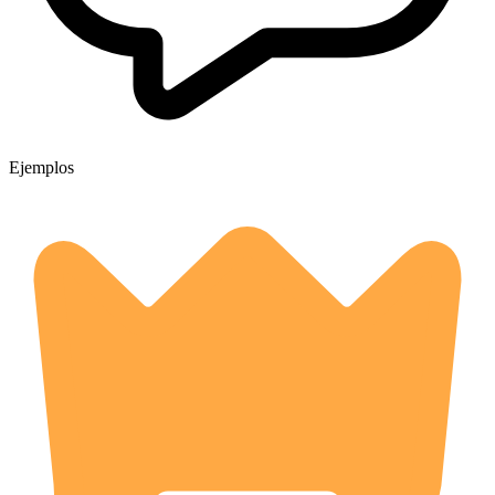
Ejemplos