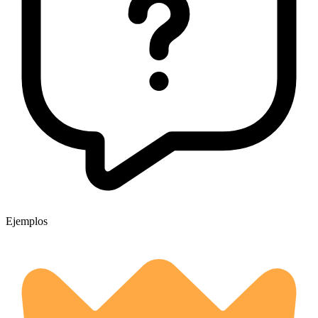
Ejemplos