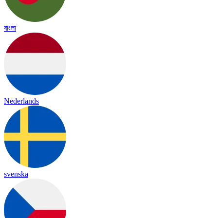
বাংলা
Nederlands
svenska