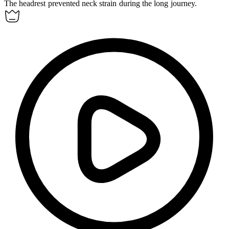
The headrest prevented neck strain during the long journey.