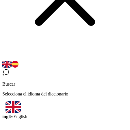
Buscar
Selecciona el idioma del diccionario
inglés
English