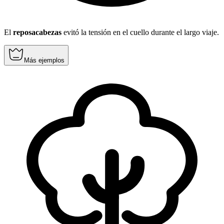
El
reposacabezas
evitó la tensión en el cuello durante el largo viaje.
Más ejemplos