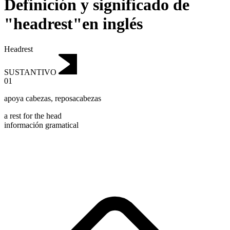
Definición y significado de
"headrest"en inglés
Headrest
SUSTANTIVO
01
apoya cabezas
,
reposacabezas
a rest for the head
información gramatical