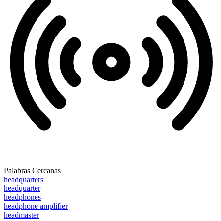
Palabras Cercanas
headquarters
headquarter
headphones
headphone amplifier
headmaster