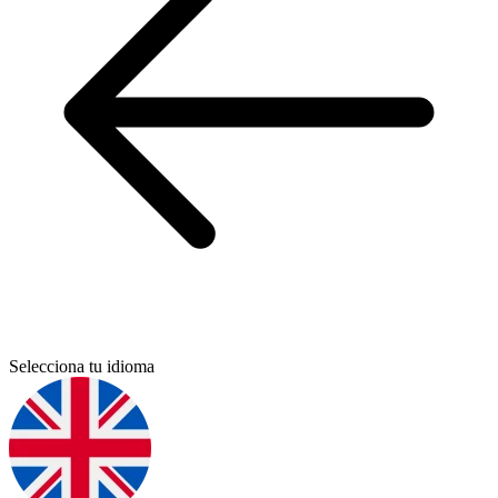
Selecciona tu idioma