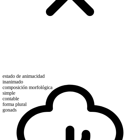
estado de animacidad
inanimado
composición morfológica
simple
contable
forma plural
gonads