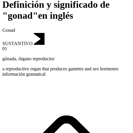
Definición y significado de
"gonad"en inglés
Gonad
SUSTANTIVO
01
gónada
,
órgano reproductor
a reproductive organ that produces gametes and sex hormones
información gramatical