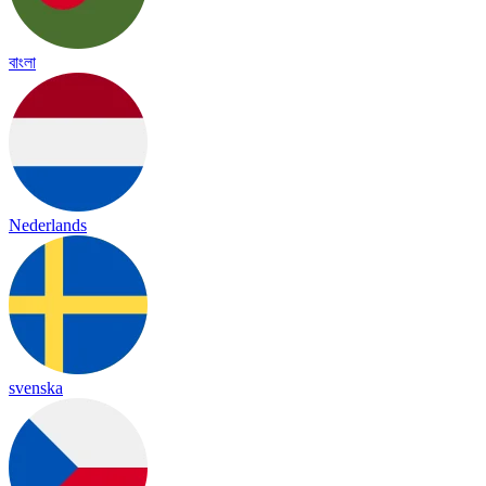
বাংলা
Nederlands
svenska