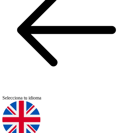
Selecciona tu idioma