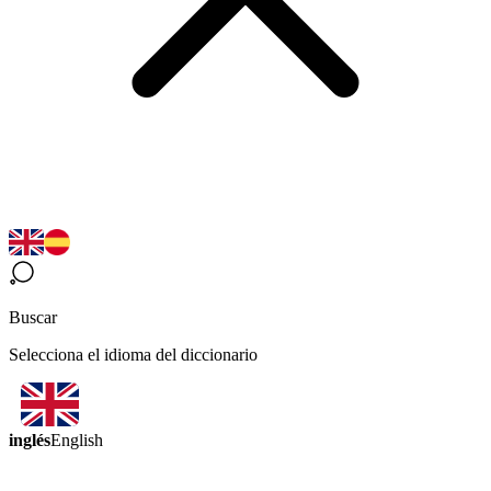
Buscar
Selecciona el idioma del diccionario
inglés
English