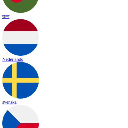
বাংলা
Nederlands
svenska