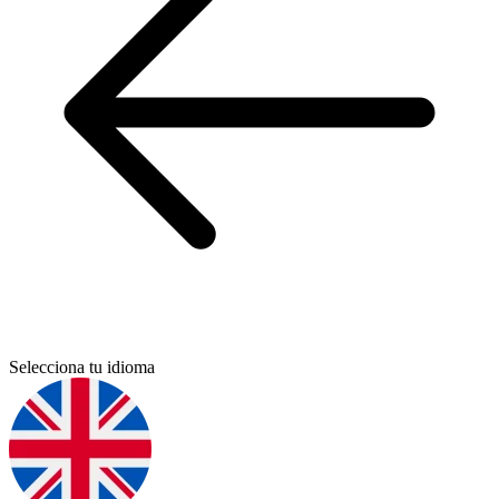
Selecciona tu idioma