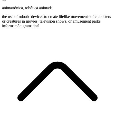
animatrónica
,
robótica animada
the use of robotic devices to create lifelike movements of characters
or creatures in movies, television shows, or amusement parks
información gramatical