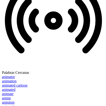
Palabras Cercanas
animator
animation
animated cartoon
animated
animate
anime
animism