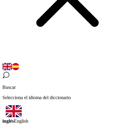
Buscar
Selecciona el idioma del diccionario
inglés
English