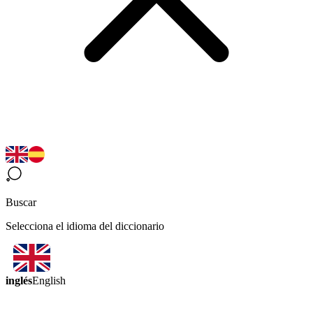
Buscar
Selecciona el idioma del diccionario
inglés
English