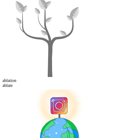
ablation
ablate