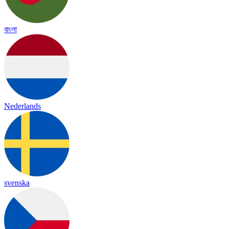
বাংলা
Nederlands
svenska