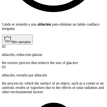
Linda se sometió a una
ablación
para eliminar un latido cardíaco
irregular.
Más ejemplos
02
ablación
,
reducción glaciar
the erosive process that reduces the size of glaciers
03
ablación
,
erosión por ablación
the process by which the surface of an object, such as a comet or an
asteroid, erodes or vaporizes due to the effects of solar radiation and
other environmental factors