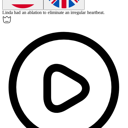
Linda had an
ablation
to eliminate an irregular heartbeat.