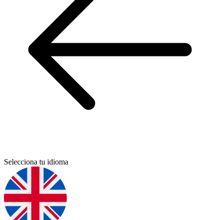
Selecciona tu idioma