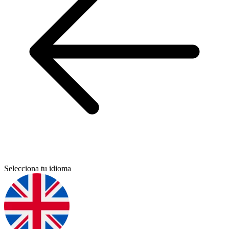
Selecciona tu idioma