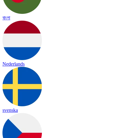
বাংলা
Nederlands
svenska