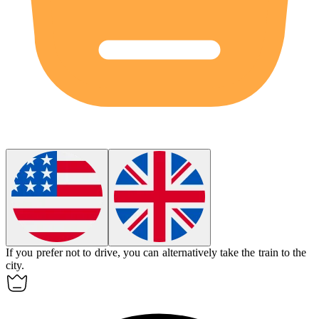
If you prefer not to drive, you can
alternatively
take the train to the
city.