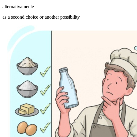
alternativamente
as a second choice or another possibility