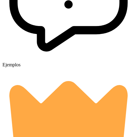
Ejemplos