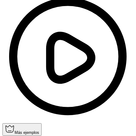
Más ejemplos