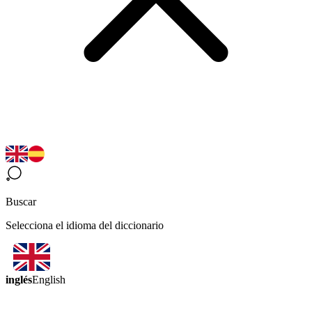
Buscar
Selecciona el idioma del diccionario
inglés
English