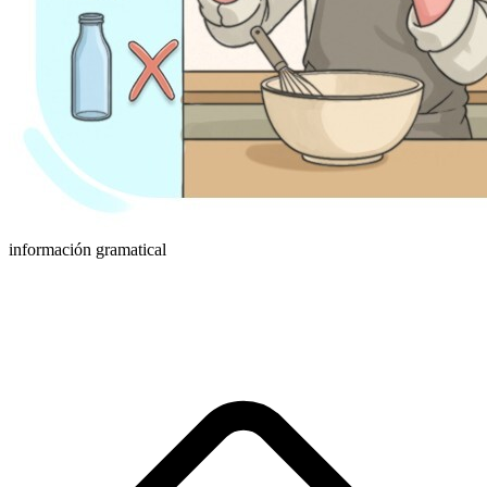
información gramatical